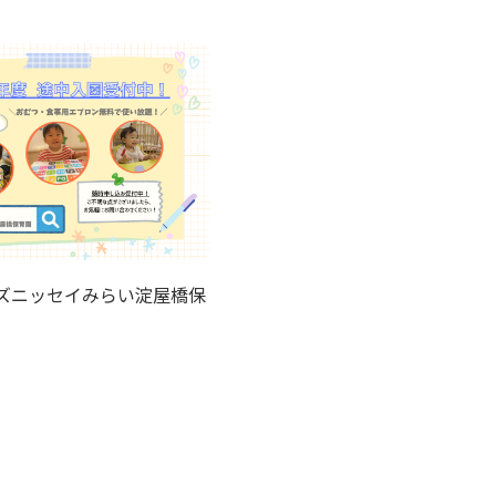
ズニッセイみらい淀屋橋保