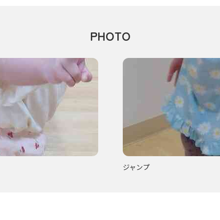
PHOTO
ジャンプ