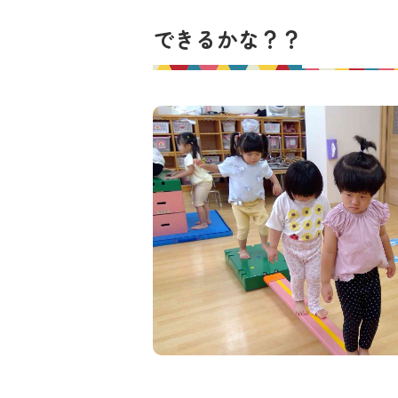
できるかな？？