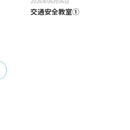
2026年06月06日
交通安全教室①