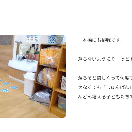
一本橋にも挑戦です。
落ちないようにそーっと
落ちると悔しくって何度
せなくても「じゅんばん
んどん増える子どもたち