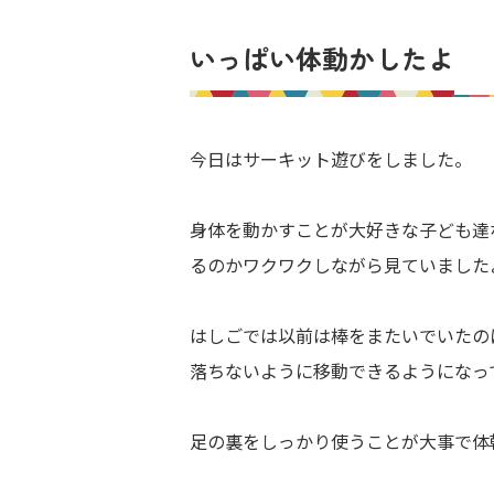
いっぱい体動かしたよ
今日はサーキット遊びをしました。
身体を動かすことが大好きな子ども達
るのかワクワクしながら見ていました
はしごでは以前は棒をまたいでいたの
落ちないように移動できるようになっ
足の裏をしっかり使うことが大事で体