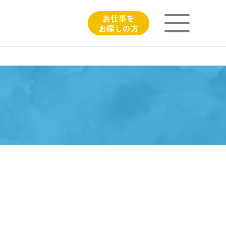
お仕事を
お探しの方
ニチイが大切にしていること
子育てひろばのご紹介
よくあるご質問
フィシャルサイト