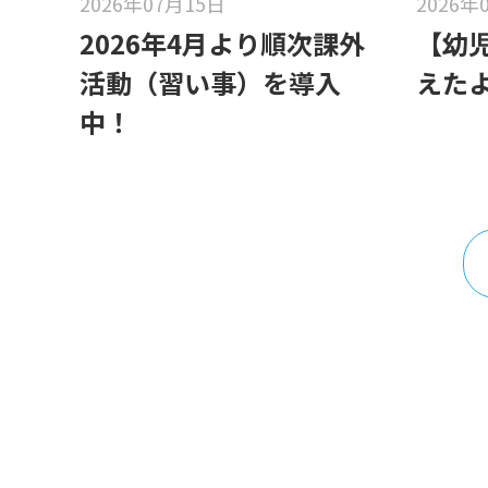
2026年07月15日
2026年
2026年4月より順次課外
【幼
活動（習い事）を導入
えた
中！