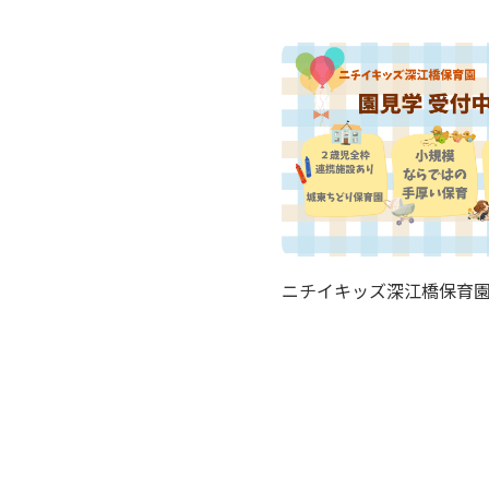
ニチイキッズ深江橋保育