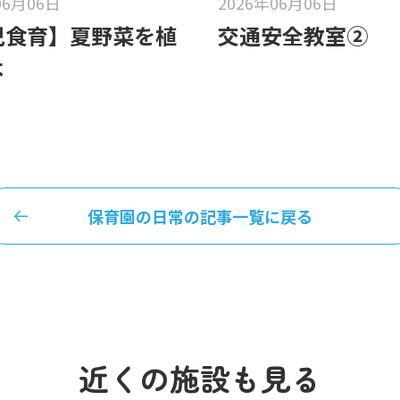
06月06日
2026年06月06日
児食育】夏野菜を植
交通安全教室②
よ
保育園の日常の記事一覧に戻る
近くの施設も見る