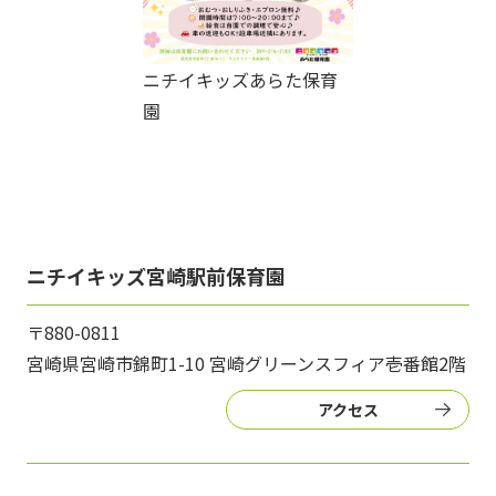
ニチイキッズあらた保育
園
ニチイキッズ宮崎駅前保育園
〒880-0811
宮崎県宮崎市錦町1-10 宮崎グリーンスフィア壱番館2階
アクセス