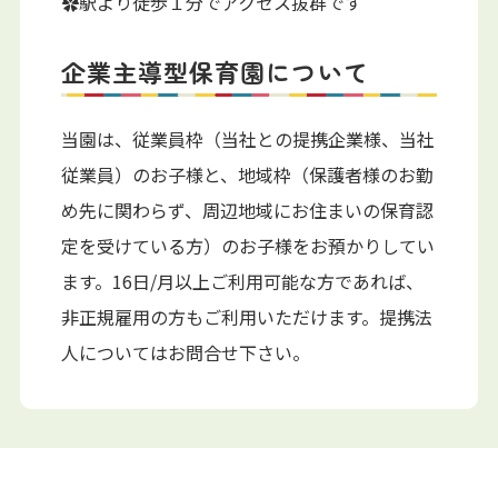
✿駅より徒歩１分でアクセス抜群です
企業主導型保育園について
当園は、従業員枠（当社との提携企業様、当社
従業員）のお子様と、地域枠（保護者様のお勤
め先に関わらず、周辺地域にお住まいの保育認
定を受けている方）のお子様をお預かりしてい
ます。16日/月以上ご利用可能な方であれば、
非正規雇用の方もご利用いただけます。提携法
人についてはお問合せ下さい。