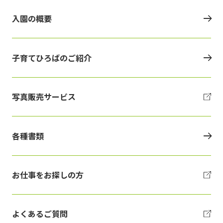
入園の概要
子育てひろばのご紹介
写真販売サービス
各種書類
お仕事をお探しの方
よくあるご質問