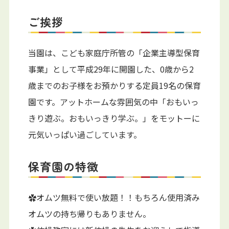
ご挨拶
当園は、こども家庭庁所管の「企業主導型保育
事業」として平成29年に開園した、0歳から2
歳までのお子様をお預かりする定員19名の保育
園です。アットホームな雰囲気の中「おもいっ
きり遊ぶ。おもいっきり学ぶ。」をモットーに
元気いっぱい過ごしています。
保育園の特徴
✿オムツ無料で使い放題！！もちろん使用済み
オムツの持ち帰りもありません。