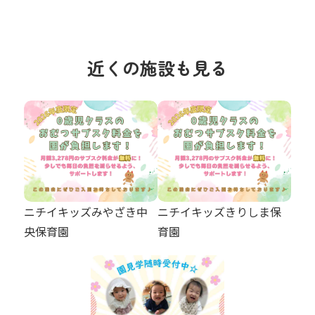
近くの施設も見る
ニチイキッズみやざき中
ニチイキッズきりしま保
央保育園
育園