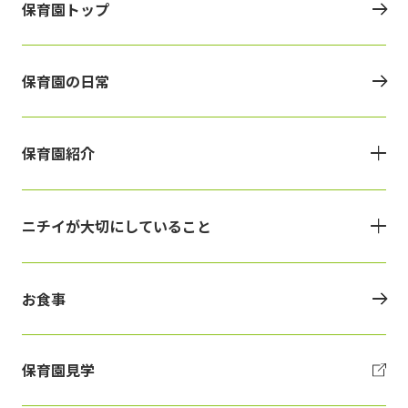
保育園トップ
保育園の日常
保育園紹介
ニチイが大切にしていること
お食事
保育園見学