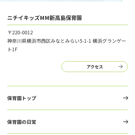
ニチイキッズMM新高島保育園
〒220-0012
神奈川県横浜市西区みなとみらい5-1-1 横浜グランゲー
ト1F
アクセス
保育園トップ
保育園の日常