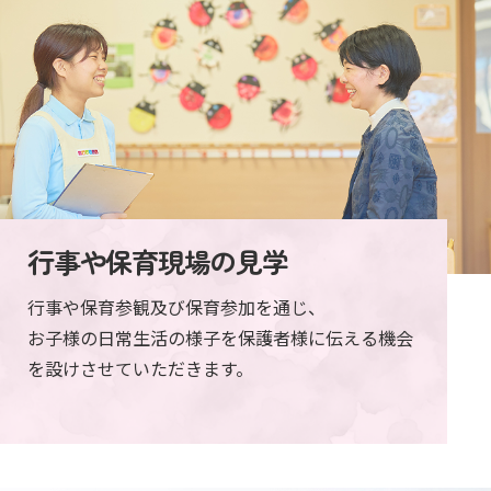
行事や保育現場の見学
行事や保育参観及び保育参加を通じ、
お子様の日常生活の様子を保護者様に伝える機会
を
設けさせていただきます。