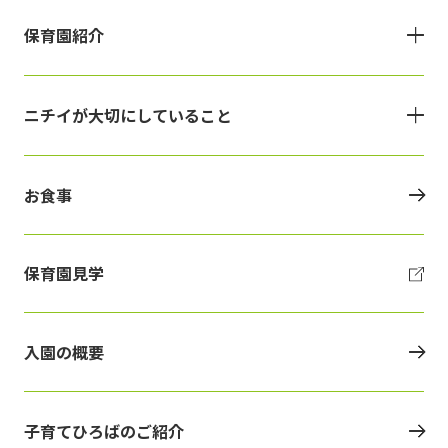
保育園紹介
ニチイが大切にしていること
お食事
保育園見学
入園の概要
子育てひろばのご紹介