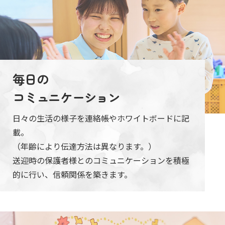
毎日の
コミュニケーション
日々の生活の様子を連絡帳やホワイトボードに記
載。
（年齢により伝達方法は異なります。）
送迎時の保護者様とのコミュニケーションを積極
的に行い、信頼関係を築きます。