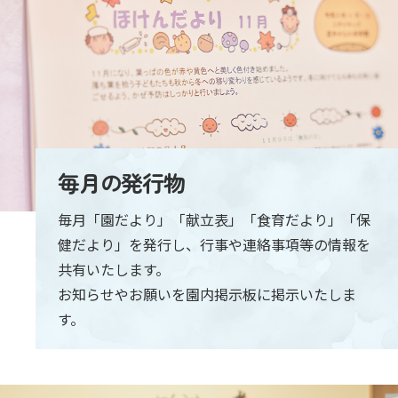
毎月の発行物
毎月「園だより」「献立表」「食育だより」「保
健だより」を発行し、行事や連絡事項等の情報を
共有いたします。
お知らせやお願いを園内掲示板に掲示いたしま
す。