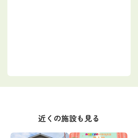
近くの施設も見る