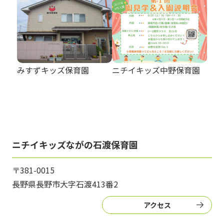
みすずキッズ保育園
ニチイキッズ中野保育園
ニチイキッズながの石渡保育園
〒381-0015
長野県長野市大字石渡413番2
アクセス