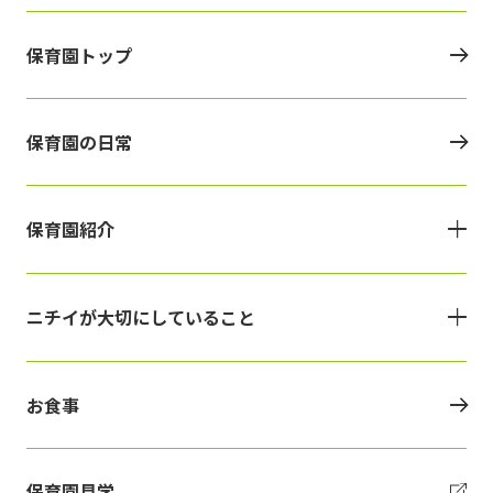
保育園トップ
保育園の日常
保育園紹介
ニチイが大切にしていること
お食事
保育園見学