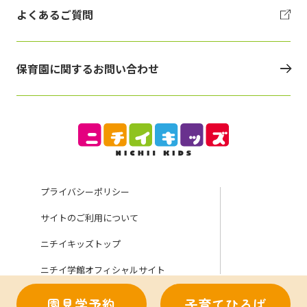
よくあるご質問
保育園に関するお問い合わせ
プライバシーポリシー
サイトのご利用について
ニチイキッズトップ
ニチイ学館オフィシャルサイト
園見学予約
子育てひろば