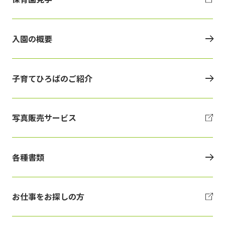
入園の概要
子育てひろばのご紹介
写真販売サービス
各種書類
お仕事をお探しの方