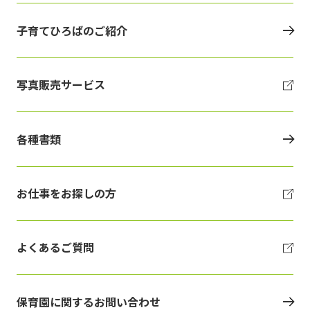
子育てひろばのご紹介
写真販売サービス
各種書類
お仕事をお探しの方
よくあるご質問
保育園に関するお問い合わせ