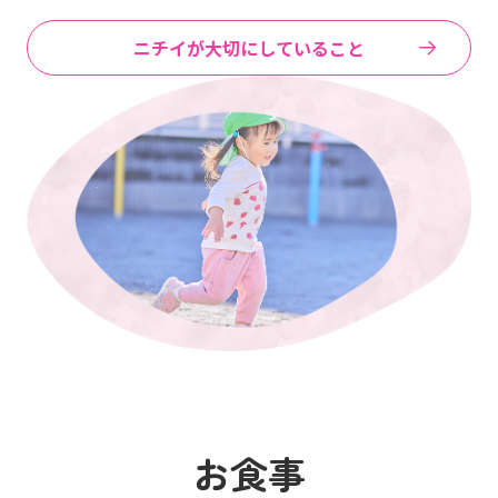
ニチイが大切にしていること
お食事