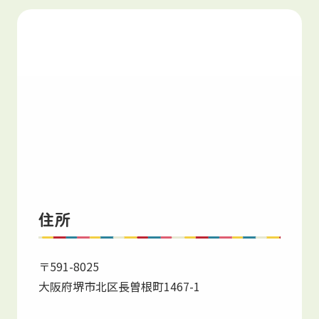
住所
〒591-8025
大阪府堺市北区長曽根町1467-1