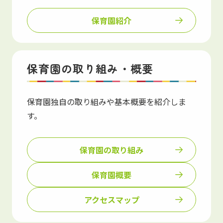
保育園紹介
保育園の取り組み・概要
保育園独自の取り組みや基本概要を紹介しま
す。
保育園の取り組み
保育園概要
アクセスマップ