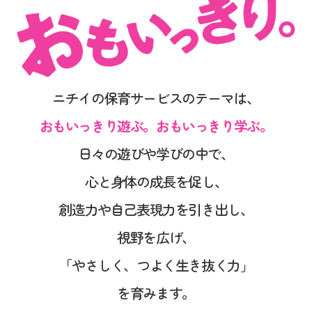
ニチイの保育サービスのテーマは、
おもいっきり遊ぶ。おもいっきり学ぶ。
日々の遊びや学びの中で、
心と身体の成長を促し、
創造力や自己表現力を引き出し、
視野を広げ、
「やさしく、つよく生き抜く力」
を育みます。