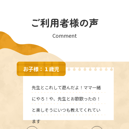
ご利用者様の声
Comment
お子様：１歳児
先生とこれして遊んだよ！ママ一緒
にやろ！や、先生とお歌歌ったの！
と楽しそうにいつも教えてくれてい
ます