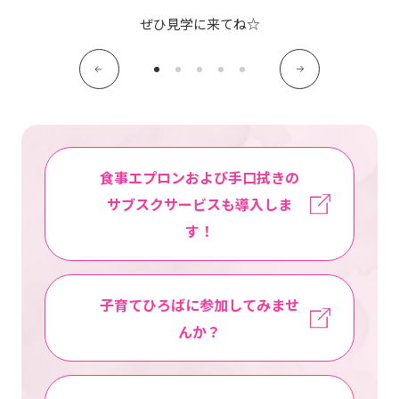
写真販売サービス
ぜひ見学に来てね☆
各種書類
お仕事をお探しの方
よくあるご質問
食事エプロンおよび手口拭きの
サブスクサービスも導入しま
保育園に関するお問い合わせ
す！
プライバシーポリシー
サイトのご利用について
サイトマップ
ニチイ学館オフィシャルサイト
子育てひろばに参加してみませ
んか？