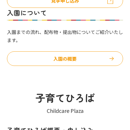
見学申し込み
入園について
入園までの流れ、配布物・提出物についてご紹介いたし
ます。
入園の概要
子育てひろば
Childcare Plaza