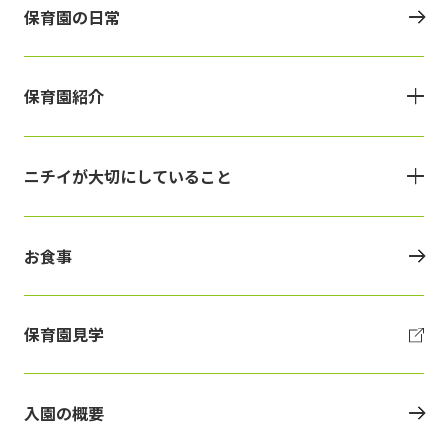
保育園の日常
保育園紹介
ニチイが大切にしていること
お食事
保育園見学
入園の概要