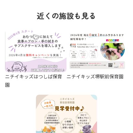
近くの施設も見る
ニチイキッズはつしば保育
ニチイキッズ堺駅前保育園
園