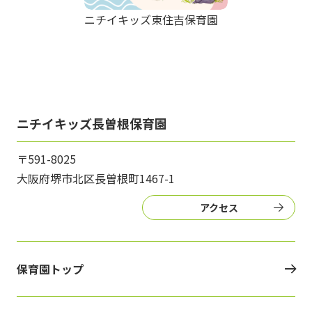
ニチイキッズ東住吉保育園
ニチイキッズ長曽根保育園
〒591-8025
大阪府堺市北区長曽根町1467-1
アクセス
保育園トップ