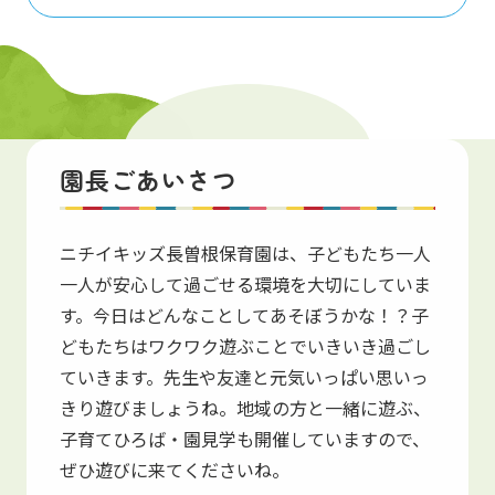
保育園紹介
園長ごあいさつ
Introduction
ニチイキッズ長曽根保育園は、子どもたち一人
一人が安心して過ごせる環境を大切にしていま
す。今日はどんなことしてあそぼうかな！？子
どもたちはワクワク遊ぶことでいきいき過ごし
ていきます。先生や友達と元気いっぱい思いっ
きり遊びましょうね。地域の方と一緒に遊ぶ、
子育てひろば・園見学も開催していますので、
ぜひ遊びに来てくださいね。