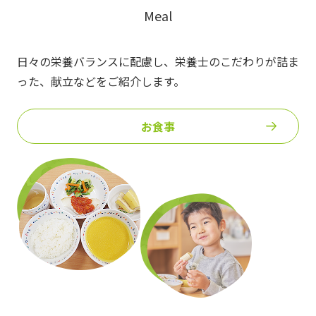
Meal
日々の栄養バランスに配慮し、栄養士のこだわりが詰ま
った、
献立などをご紹介します。
お食事