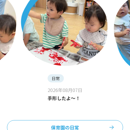
日常
2026年08月07日
手形したよ〜！
保育園の日常