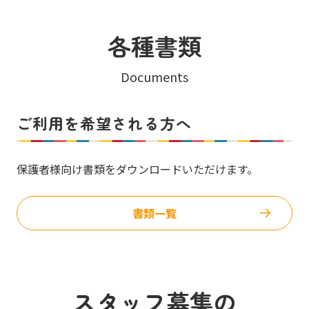
各種書類
Documents
ご利用を希望される方へ
保護者様向け書類をダウンロードいただけます。
書類一覧
スタッフ募集の