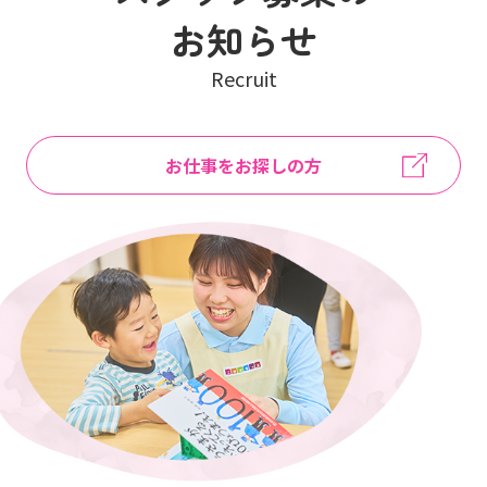
お知らせ
Recruit
お仕事をお探しの方