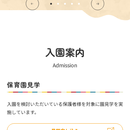
入園案内
Admission
保育園見学
入園を検討いただいている保護者様を対象に園見学を実
施しています。