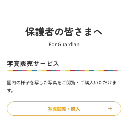
保護者の皆さまへ
For Guardian
写真販売サービス
園内の様子を写した写真をご閲覧・ご購入いただけま
す。
写真閲覧・購入