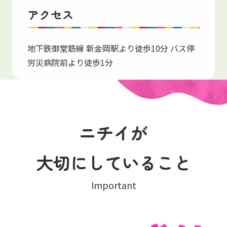
アクセス
地下鉄御堂筋線 新金岡駅より徒歩10分 バス停
労災病院前より徒歩1分
ニチイが
大切にしていること
Important