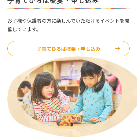
子育てひろば概要・申し込み
お子様や保護者の方に楽しんでいただけるイベントを開
催しています。
子育てひろば概要・申し込み