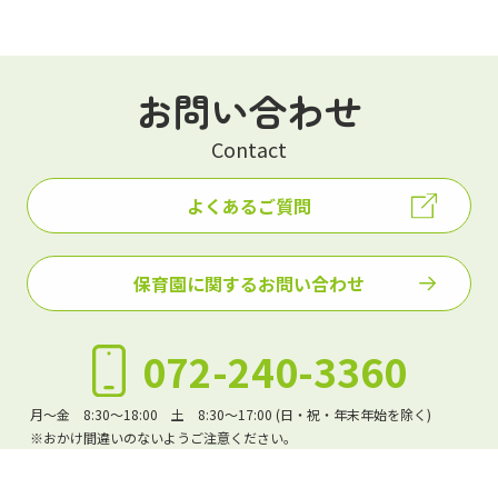
お問い合わせ
Contact
よくあるご質問
保育園に関するお問い合わせ
072-240-3360
月～金 8:30～18:00 土 8:30～17:00 (日・祝・年末年始を除く)
※おかけ間違いのないようご注意ください。