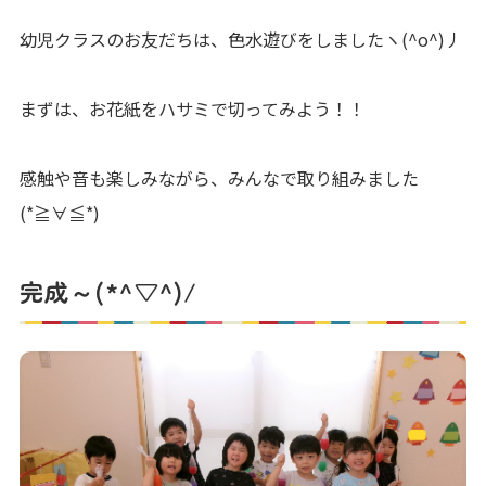
幼児クラスのお友だちは、色水遊びをしましたヽ(^o^)丿
まずは、お花紙をハサミで切ってみよう！！
感触や音も楽しみながら、みんなで取り組みました
(*≧∀≦*)
完成～(*^▽^)/