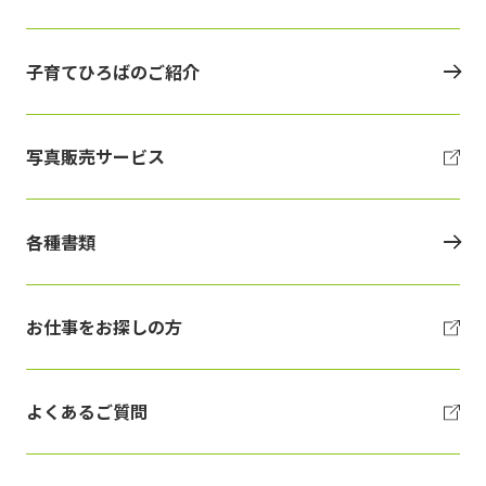
子育てひろばのご紹介
写真販売サービス
各種書類
お仕事をお探しの方
よくあるご質問