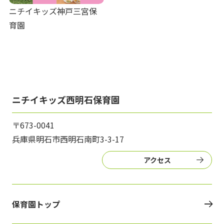
ニチイキッズ神戸三宮保
育園
ニチイキッズ西明石保育園
〒673-0041
兵庫県明石市西明石南町3-3-17
アクセス
保育園トップ