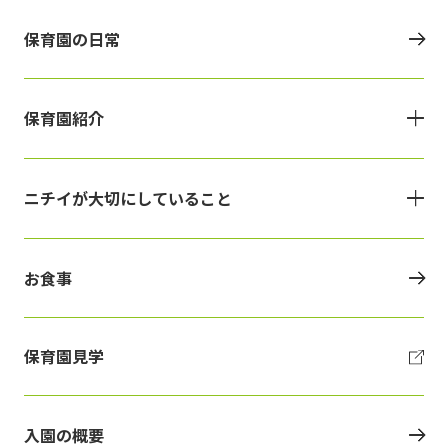
保育園の日常
保育園紹介
ニチイが大切にしていること
お食事
保育園見学
入園の概要