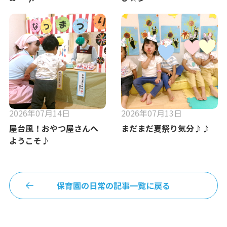
2026年07月14日
2026年07月13日
屋台風！おやつ屋さんへ
まだまだ夏祭り気分♪♪
ようこそ♪
保育園の日常の記事一覧に戻る