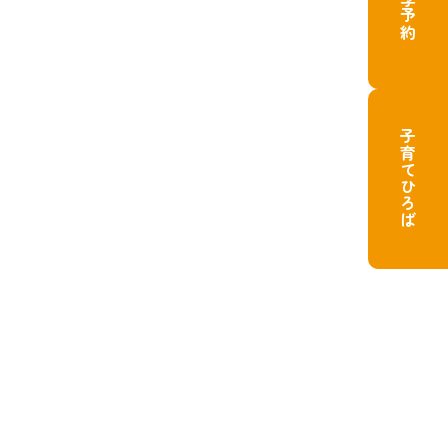
子育てひろば