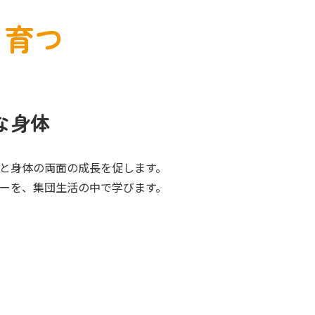
く育つ
な身体
と身体の両面の成長を促します。
ーを、集団生活の中で学びます。