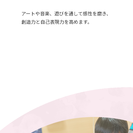
アートや音楽、遊びを通して感性を磨き、
創造力と自己表現力を高めます。