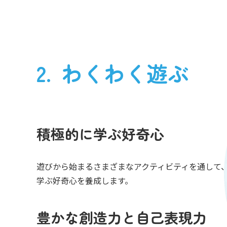
わくわく遊ぶ
積極的に学ぶ好奇心
遊びから始まるさまざまなアクティビティを通して
学ぶ好奇心を養成します。
豊かな創造力と自己表現力