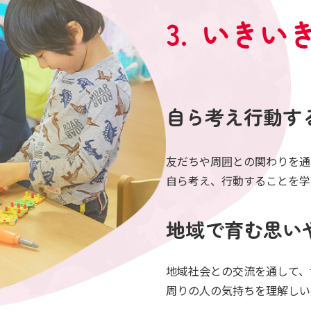
いきい
自ら考え行動す
友だちや周囲との関わりを通
自ら考え、行動することを学
地域で育む思い
地域社会との交流を通して、
周りの人の気持ちを理解しい