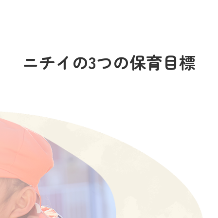
ニチイの3つの保育目標