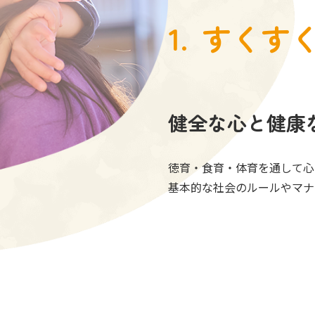
すくす
健全な心と健康
徳育・食育・体育を通して心
基本的な社会のルールやマナ