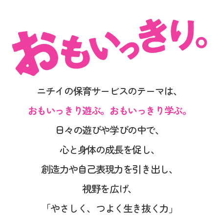
ニチイの保育サービスのテーマは、
おもいっきり遊ぶ。おもいっきり学ぶ。
日々の遊びや学びの中で、
心と身体の成長を促し、
創造力や自己表現力を引き出し、
視野を広げ、
「やさしく、つよく生き抜く力」