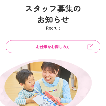
スタッフ募集の
お知らせ
Recruit
お仕事をお探しの方