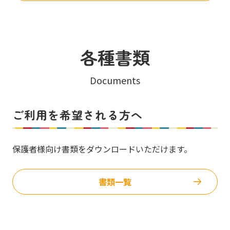
各種書類
Documents
ご利用を希望される方へ
保護者様向け書類をダウンロードいただけます。
書類一覧