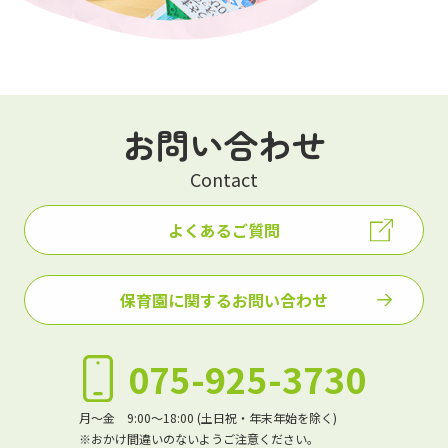
お問い合わせ
Contact
よくあるご質問
保育園に関するお問い合わせ
075-925-3730
月～金 9:00～18:00 (土日祝・年末年始を除く)
※おかけ間違いのないようご注意ください。