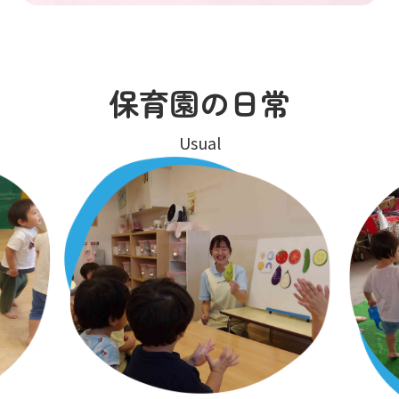
保育園の日常
Usual