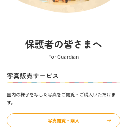
保護者の皆さまへ
For Guardian
写真販売サービス
園内の様子を写した写真をご閲覧・ご購入いただけま
す。
写真閲覧・購入