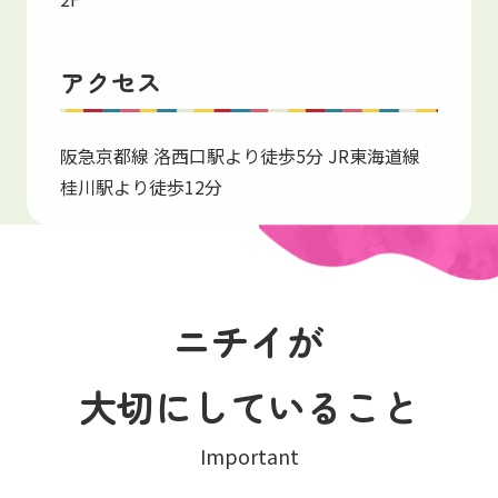
アクセス
阪急京都線 洛西口駅より徒歩5分 JR東海道線
桂川駅より徒歩12分
ニチイが
大切にしていること
Important