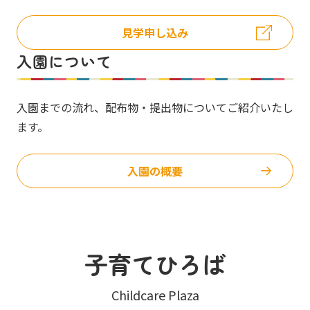
見学申し込み
入園について
入園までの流れ、配布物・提出物についてご紹介いたし
ます。
入園の概要
子育てひろば
Childcare Plaza