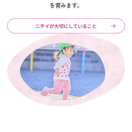
を育みます。
ニチイが大切にしていること