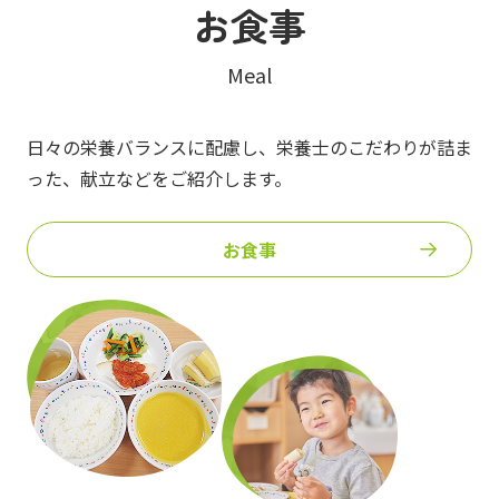
お食事
Meal
日々の栄養バランスに配慮し、栄養士のこだわりが詰ま
った、
献立などをご紹介します。
お食事