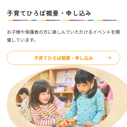
子育てひろば概要・申し込み
お子様や保護者の方に楽しんでいただけるイベントを開
催しています。
子育てひろば概要・申し込み