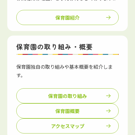
保育園紹介
保育園の取り組み・概要
保育園独自の取り組みや基本概要を紹介しま
す。
保育園の取り組み
保育園概要
アクセスマップ