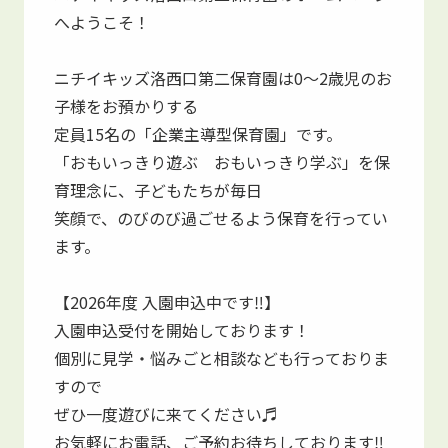
へようこそ！
ニチイキッズ洛西口第二保育園は0～2歳児のお
子様をお預かりする
定員15名の「企業主導型保育園」です。
「おもいっきり遊ぶ おもいっきり学ぶ」を保
育理念に、子どもたちが毎日
笑顔で、のびのび過ごせるよう保育を行ってい
ます。
【2026年度 入園申込中です‼】
入園申込受付を開始しております！
個別に見学・悩みごと相談なども行っておりま
すので
ぜひ一度遊びに来てください♬
お気軽にお電話、ご予約お待ちしております‼