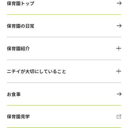
保育園トップ
保育園の日常
保育園紹介
ニチイが大切にしていること
お食事
保育園見学