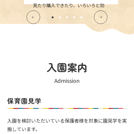
見たり購入できたり、いろいろと効
率化されています。
入園案内
Admission
保育園見学
入園を検討いただいている保護者様を対象に園見学を実
施しています。