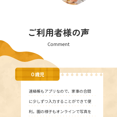
ご利用者様の声
Comment
０歳児
連絡帳もアプリなので、家事の合間
に少しずつ入力することができて便
利。園の様子もオンラインで写真を