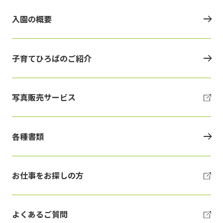
入園の概要
子育てひろばのご紹介
写真販売サービス
各種書類
お仕事をお探しの方
よくあるご質問