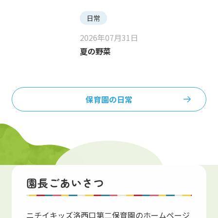
日常
2026年07月31日
夏の野菜
保育園の日常
保育園紹介
園長ごあいさつ
Introduction
ニチイキッズ洛西口第二保育園のホームページ