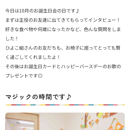
今日は10月のお誕生日会の日です♪
まずは主役のお友達に出てきてもらってインタビュー！
好きな食べ物や何歳になったかなど、色んな質問をしま
した！
ひよこ組さんのお友だちも、お椅子に座ってとっても賢
く過ごしてくれましたよ！
その後はお誕生日カードとハッピーバースデーのお歌の
プレゼントです◎
マジックの時間です♪