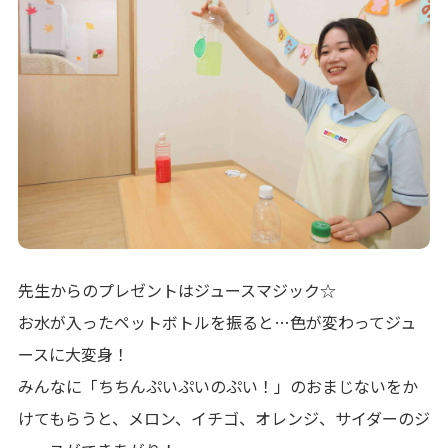
先生からのプレゼントはジュースマジック☆
お水が入ったペットボトルを振ると…色が変わってジュ
ースに大変身！
みんなに「ちちんぷいぷいのぷい！」のおまじないをか
けてもらうと、メロン、イチゴ、オレンジ、サイダーのジ