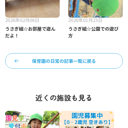
2026年02月06日
2026年01月23日
うさぎ組☆お部屋で遊ん
うさぎ組☆公園での遊び
だよ！
方
保育園の日常の記事一覧に戻る
近くの施設も見る