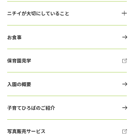
ニチイが大切にしていること
お食事
保育園見学
入園の概要
子育てひろばのご紹介
写真販売サービス