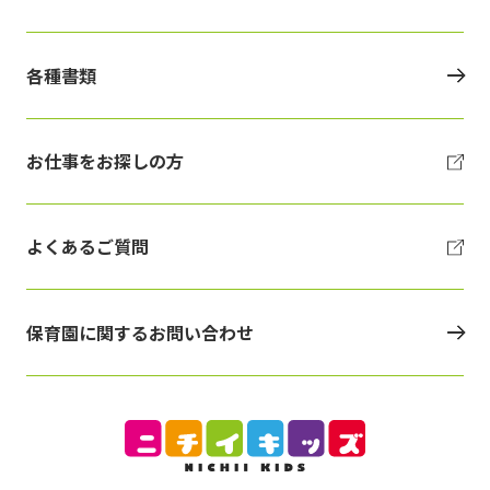
各種書類
お仕事をお探しの方
よくあるご質問
保育園に関するお問い合わせ