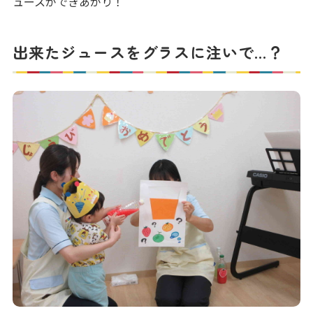
ュースができあがり！
出来たジュースをグラスに注いで…？