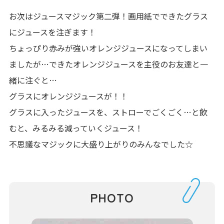
お次はジュースマジック第二弾！画用紙でできたグラス
にジュースを注ぎます！
ちょっぴり赤みが強いオレンジジュースになってしまい
ましたが…できたオレンジジュースを主役のお友達と一
緒に注ぐと…
グラスにオレンジジュースが！！
グラスに入ったジュースを、ストローでごくごく…と飲
むと、みるみる減っていくジュース！
不思議なマジックに大盛り上がりのみんなでした☆
PHOTO