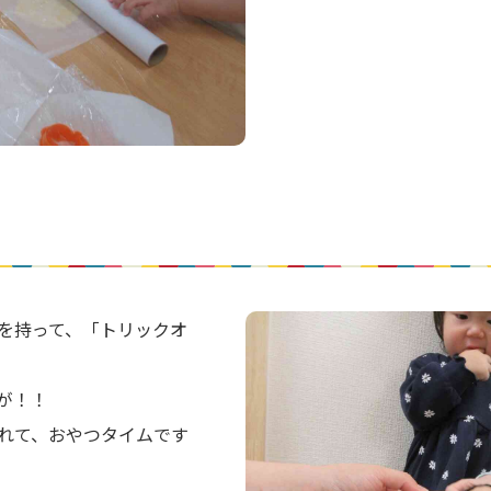
を持って、「トリックオ
が！！
れて、おやつタイムです