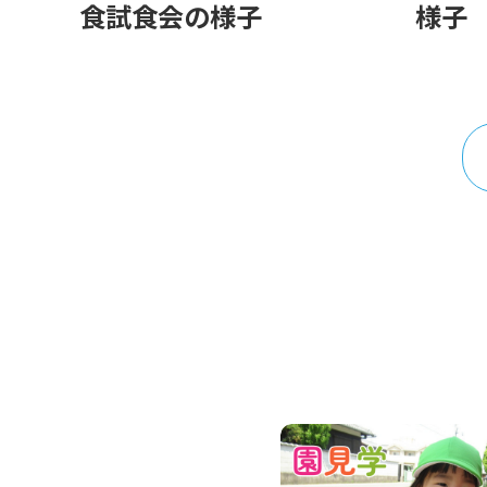
食試食会の様子
様子