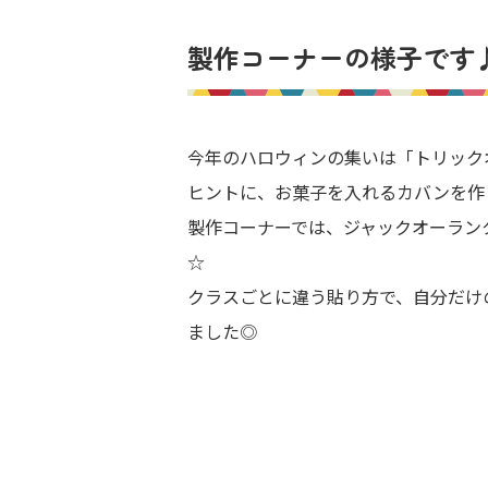
製作コーナーの様子です
今年のハロウィンの集いは「トリック
ヒントに、お菓子を入れるカバンを作
製作コーナーでは、ジャックオーラン
☆
クラスごとに違う貼り方で、自分だけ
ました◎