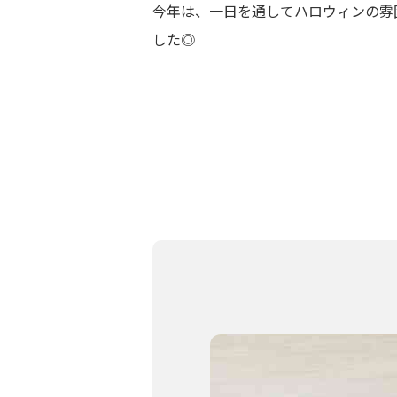
今年は、一日を通してハロウィンの雰
した◎