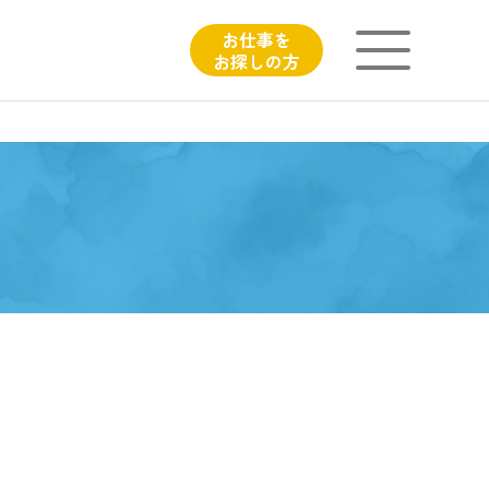
お仕事を
お探しの方
ニチイが大切にしていること
子育てひろばのご紹介
よくあるご質問
フィシャルサイト