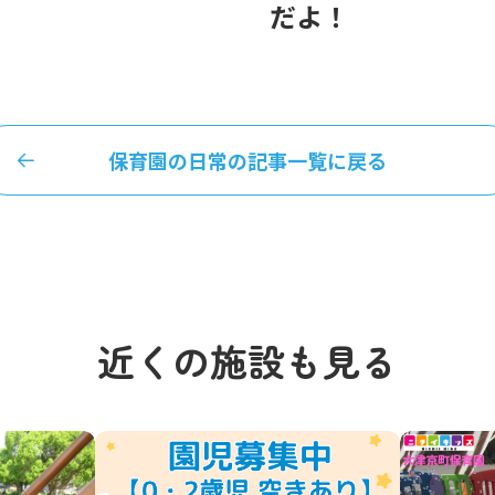
だよ！
保育園の日常の記事一覧に戻る
近くの施設も見る