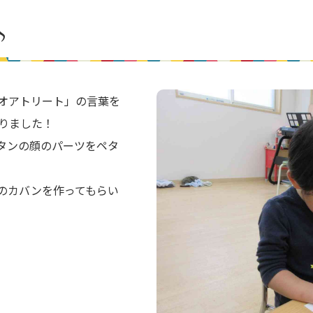
♪
オアトリート」の言葉を
りました！
タンの顔のパーツをペタ
のカバンを作ってもらい