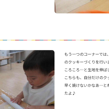
もう一つのコーナーでは
のクッキーづくりを行い
ころころ…と生地を伸ば
こちらも、自分だけのク
早く焼けないかなあ…と
たよ♪