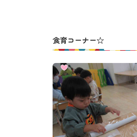
食育コーナー☆