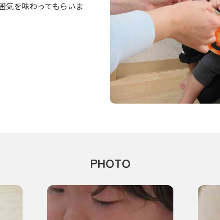
囲気を味わってもらいま
PHOTO