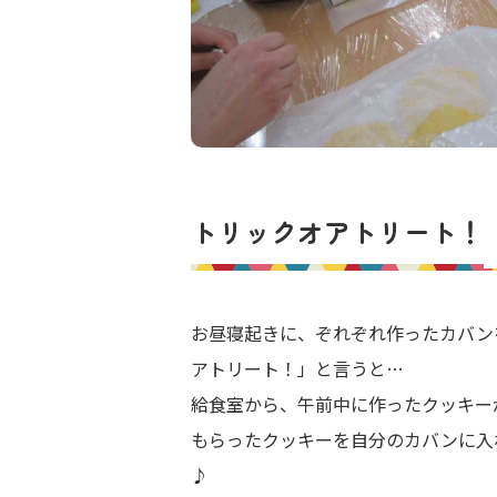
トリックオアトリート！
お昼寝起きに、ぞれぞれ作ったカバン
アトリート！」と言うと…
給食室から、午前中に作ったクッキー
もらったクッキーを自分のカバンに入
♪