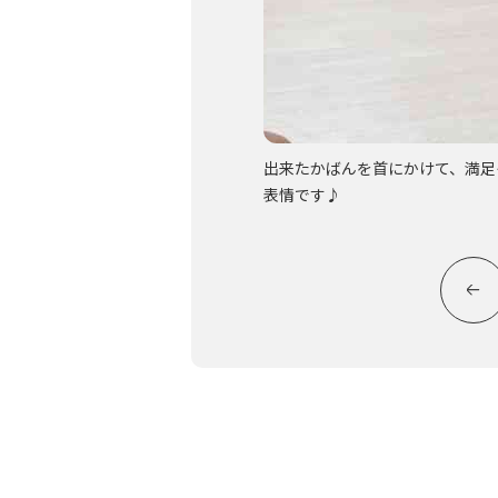
キーの完成です☆
出来たかばんを首にかけて、満足
表情です♪