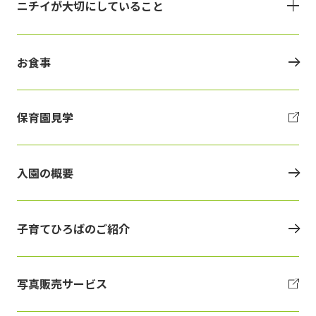
ニチイが大切にしていること
お食事
保育園見学
入園の概要
子育てひろばのご紹介
写真販売サービス