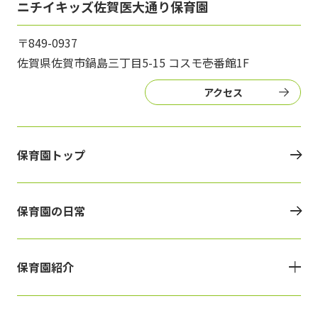
ニチイキッズ佐賀医大通り保育園
〒849-0937
佐賀県佐賀市鍋島三丁目5-15 コスモ壱番館1F
アクセス
保育園トップ
保育園の日常
保育園紹介