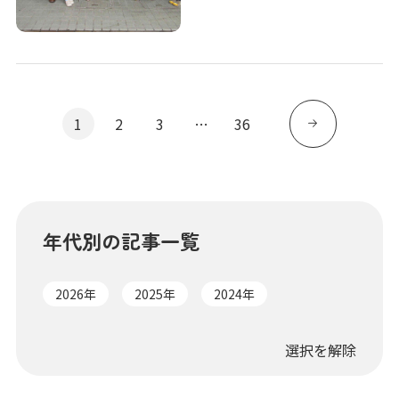
1
2
3
…
36
年代別の記事一覧
2026年
2025年
2024年
選択を解除