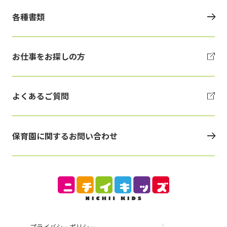
各種書類
お仕事をお探しの方
よくあるご質問
保育園に関するお問い合わせ
プライバシーポリシー