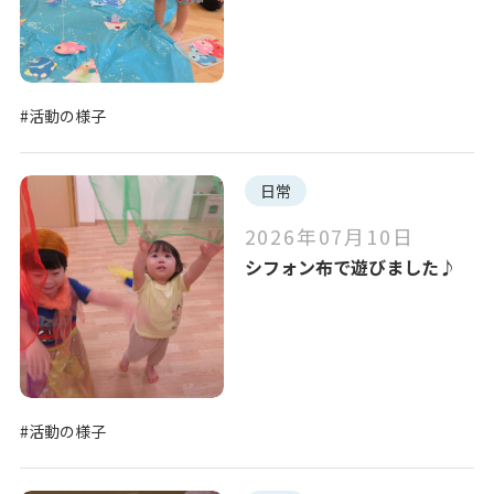
#活動の様子
日常
2026年07月10日
シフォン布で遊びました♪
#活動の様子