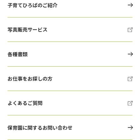
子育てひろばのご紹介
写真販売サービス
各種書類
お仕事をお探しの方
よくあるご質問
保育園に関するお問い合わせ