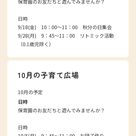
保育園のお友だちと遊んでみませんか？
日時
9/18(金) 10：00～11：00 秋分の日集会
9/28(月) 9：45～11：00 リトミック活動
（0.1歳児除く）
10月の子育て広場
10月の予定
日時
保育園のお友だちと遊んでみませんか？
日時
10/5(月) 9：45～11：00 お団子作り