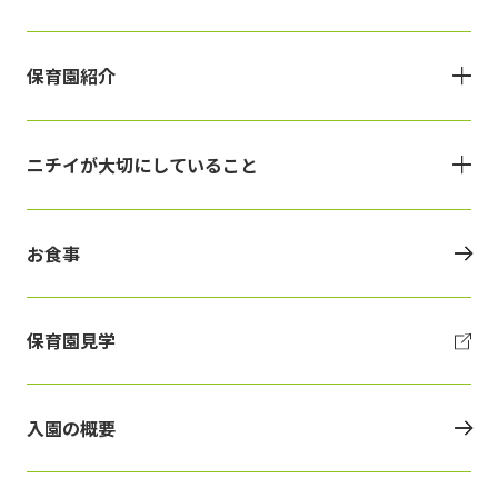
保育園紹介
ニチイが大切にしていること
お食事
保育園見学
入園の概要