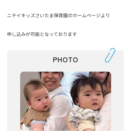
ニチイキッズさいたま保育園のホームページより
申し込みが可能となっております
PHOTO