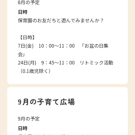
8月の予定
日時
保育園のお友だちと遊んでみませんか？
【日時】
7日(金) 10：00～11：00 「お盆の日集
会」
24日(月) 9：45～11：00 リトミック活動
（0.1歳児除く）
9月の子育て広場
9月の予定
日時