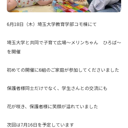
6月18日（木）埼玉大学教育学部コモ棟にて
埼玉大学と共同で子育て広場～メリンちゃん ひろば～
を開催
初めての開催に6組のご家庭が参加してくださいました
保護者様同士だけでなく、学生さんとの交流にも
花が咲き、保護者様に笑顔が溢れていました
次回は7月16日を予定しています