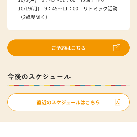
10/19(月) 9：45～11：00 リトミック活動
（2歳児除く）
ご予約はこちら
今後のスケジュール
直近のスケジュールはこちら