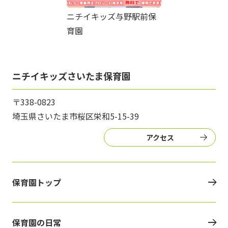
ニチイキッズ与野駅前保
育園
ニチイキッズさいたま保育園
〒338-0823
埼玉県さいたま市桜区栄和5-15-39
アクセス
保育園トップ
保育園の日常