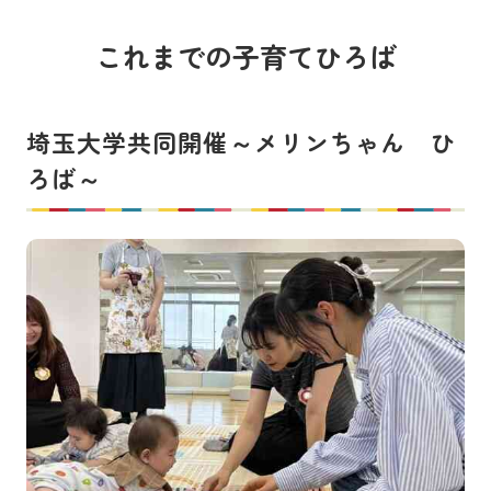
これまでの子育てひろば
埼玉大学共同開催～メリンちゃん ひ
ろば～