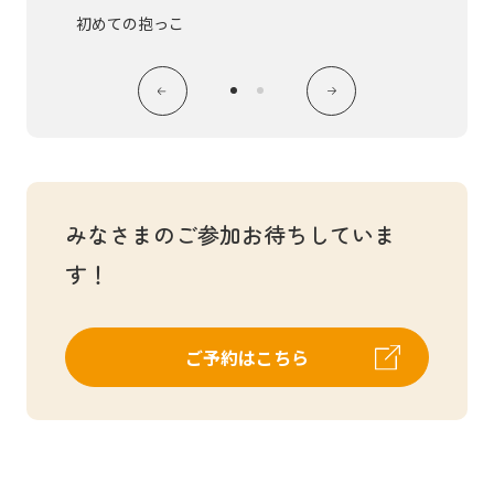
初めての抱っこ
みなさまのご参加お待ちしていま
す！
ご予約はこちら