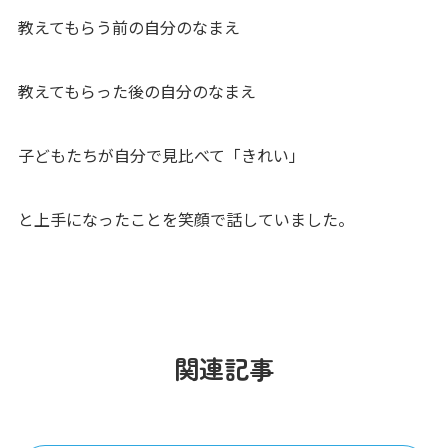
教えてもらう前の自分のなまえ
教えてもらった後の自分のなまえ
子どもたちが自分で見比べて「きれい」
と上手になったことを笑顔で話していました。
関連記事