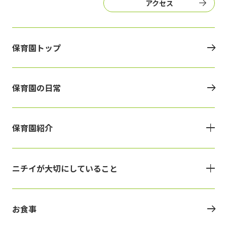
アクセス
保育園トップ
保育園の日常
保育園紹介
ニチイが大切にしていること
お食事