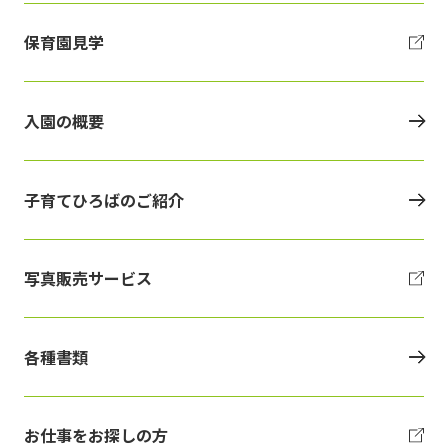
保育園見学
入園の概要
子育てひろばのご紹介
写真販売サービス
各種書類
お仕事をお探しの方