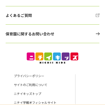
よくあるご質問
保育園に関するお問い合わせ
プライバシーポリシー
サイトのご利用について
ニチイキッズトップ
ニチイ学館オフィシャルサイト