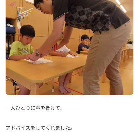
一人ひとりに声を掛けて、
アドバイスをしてくれました。