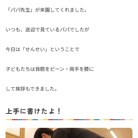
「パパ先生」が来園してくれました。
いつも、送迎で見ているパパでしたが
今日は「せんせい」ということで
子どもたちは背筋をピーン・両手を膝に
して挨拶もできました。
上手に書けたよ！