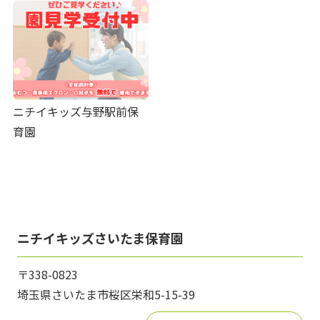
ニチイキッズ与野駅前保
育園
ニチイキッズさいたま保育園
〒338-0823
埼玉県さいたま市桜区栄和5-15-39