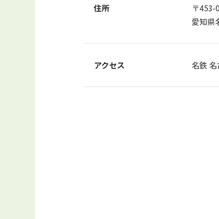
住所
〒453-
愛知県名
アクセス
名鉄 