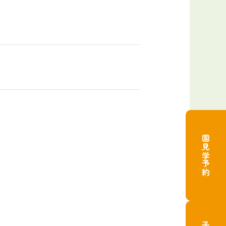
園見学予約