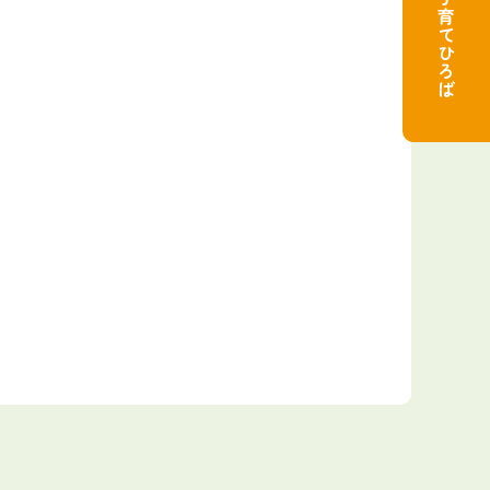
子育てひろば