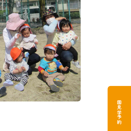
園見学予約