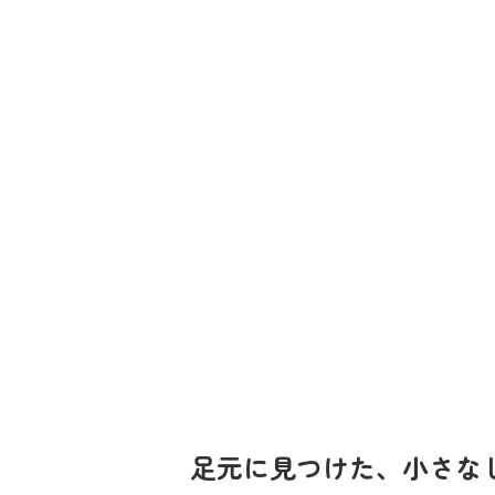
足元に見つけた、小さな