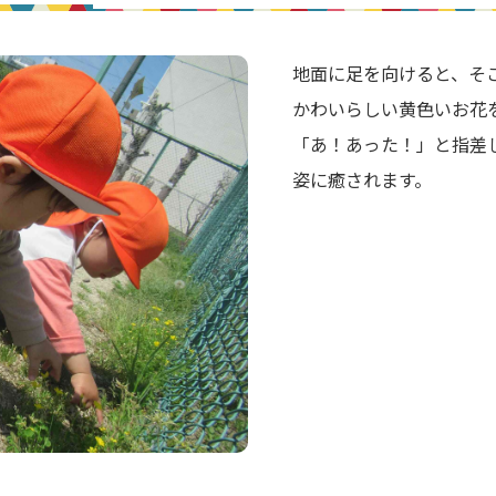
地面に足を向けると、そ
かわいらしい黄色いお花
「あ！あった！」と指差
姿に癒されます。