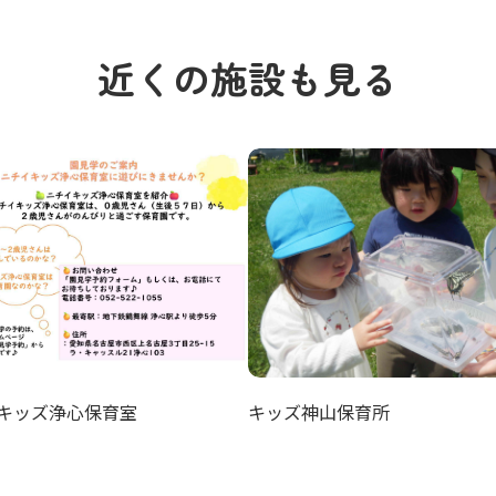
近くの施設も見る
キッズ神山保育所
キッズ浄心保育室