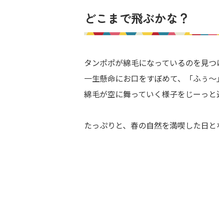
どこまで飛ぶかな？
タンポポが綿毛になっているのを見つ
一生懸命にお口をすぼめて、「ふぅ～
綿毛が空に舞っていく様子をじーっと
たっぷりと、春の自然を満喫した日と