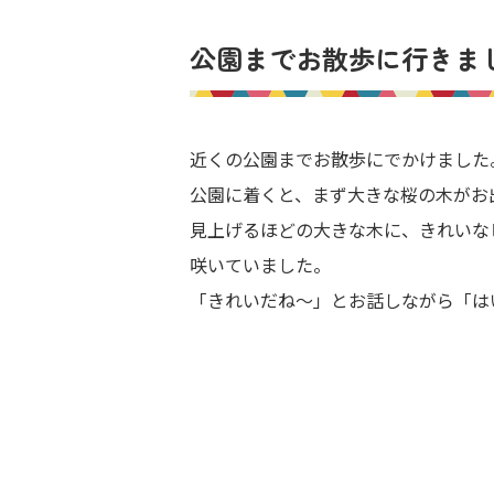
公園までお散歩に行きま
近くの公園までお散歩にでかけました
公園に着くと、まず大きな桜の木がお
見上げるほどの大きな木に、きれいな
咲いていました。
「きれいだね～」とお話しながら「は