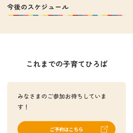
今後のスケジュール
これまでの子育てひろば
みなさまのご参加お待ちしていま
す！
ご予約はこちら