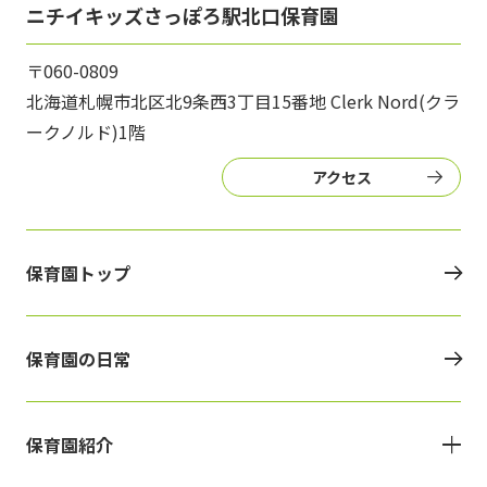
ニチイキッズさっぽろ駅北口保育園
〒060-0809
北海道札幌市北区北9条西3丁目15番地 Clerk Nord(クラ
ークノルド)1階
アクセス
保育園トップ
保育園の日常
保育園紹介