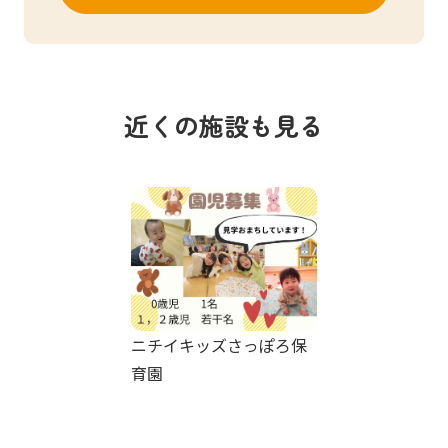
近くの施設も見る
ニチイキッズさっぽろ保
育園