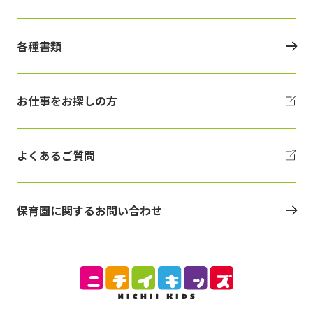
各種書類
お仕事をお探しの方
よくあるご質問
保育園に関するお問い合わせ