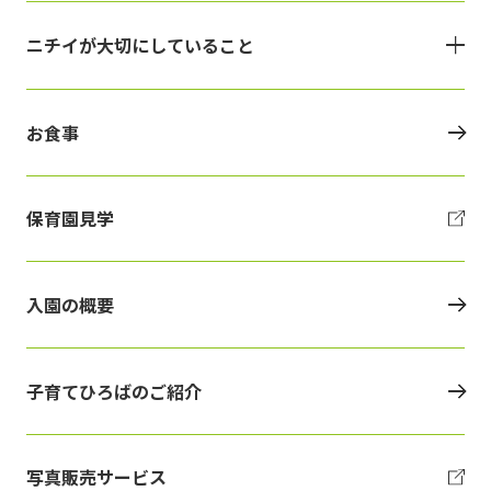
ニチイが大切にしていること
お食事
保育園見学
入園の概要
子育てひろばのご紹介
写真販売サービス