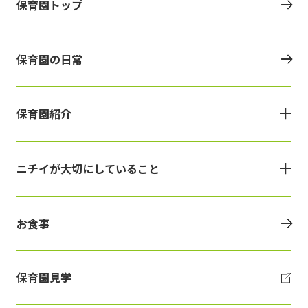
保育園トップ
保育園の日常
保育園紹介
ニチイが大切にしていること
お食事
保育園見学