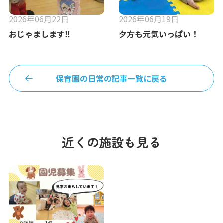
2026年06月22日
2026年06月19日
おじゃまします‼︎
夕方も元気いっぱい！
保育園の日常の記事一覧に戻る
近くの施設も見る