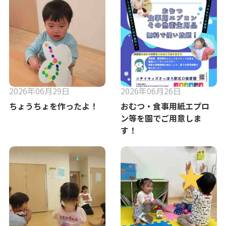
2026年06月29日
2026年06月26日
ちょうちょを作ったよ！
おむつ・食事用紙エプロ
ン等を園でご用意しま
す！