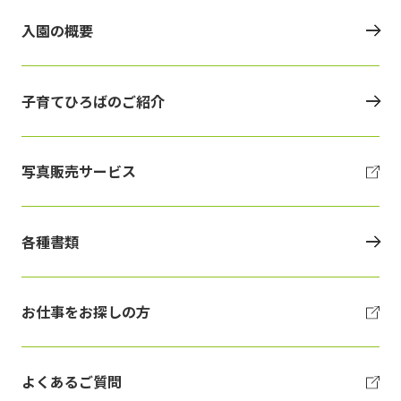
入園の概要
子育てひろばのご紹介
写真販売サービス
各種書類
お仕事をお探しの方
よくあるご質問