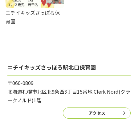
ニチイキッズさっぽろ保
育園
ニチイキッズさっぽろ駅北口保育園
〒060-0809
北海道札幌市北区北9条西3丁目15番地 Clerk Nord(クラ
ークノルド)1階
アクセス