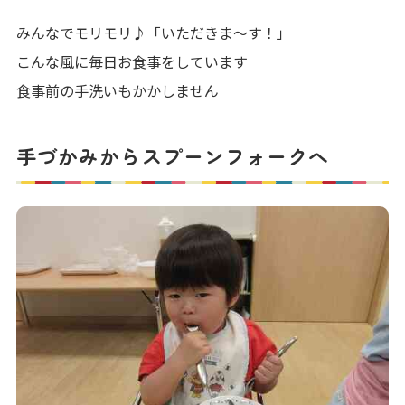
みんなでモリモリ♪「いただきま～す！」
こんな風に毎日お食事をしています
食事前の手洗いもかかしません
手づかみからスプーンフォークへ