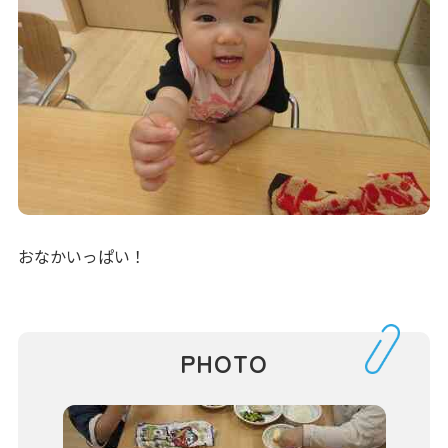
おなかいっぱい！
PHOTO