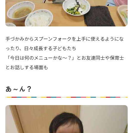
手づかみからスプーンフォークを上手に使えるようにな
ったり、日々成長する子どもたち
「今日は何のメニューかな～？」とお友達同士や保育士
とお話しする場面も
あ～ん？