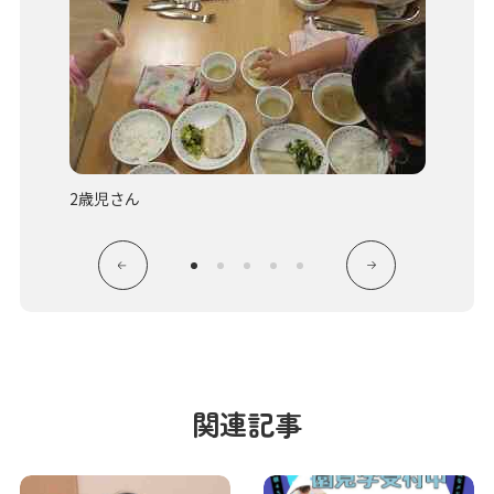
2歳児さん
関連記事