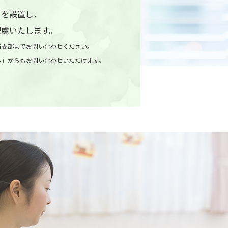
口を設置し、
配慮いたします。
当支部までお問い合わせください。
ム」からもお問い合わせいただけます。