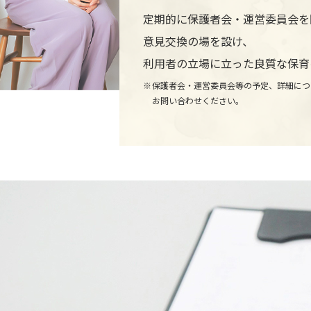
定期的に保護者会・運営委員会を
意見交換の場を設け、
利用者の立場に立った良質な保育
保護者会・運営委員会等の予定、詳細につ
お問い合わせください。