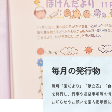
毎月の発行物
毎月「園だより」「献立表」「食
を発行し、行事や連絡事項等の情
お知らせやお願いを園内掲示板に