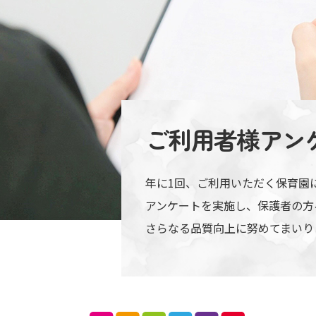
ご利用者様アン
年に1回、ご利用いただく保育園
アンケートを実施し、保護者の方
さらなる品質向上に努めてまいり