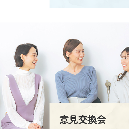
意見交換会