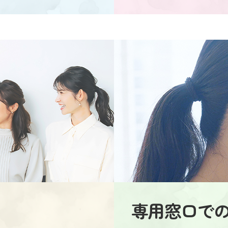
専用窓口で