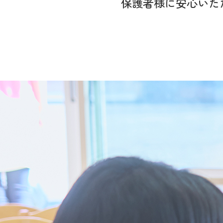
保護者様に
安心いた