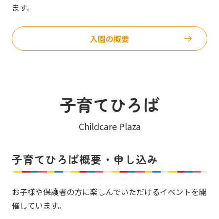
ます。
入園の概要
子育てひろば
Childcare Plaza
子育てひろば概要・申し込み
お子様や保護者の方に楽しんでいただけるイベントを開
催しています。