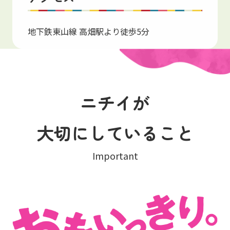
地下鉄東山線 高畑駅より徒歩5分
ニチイが
大切にしていること
Important