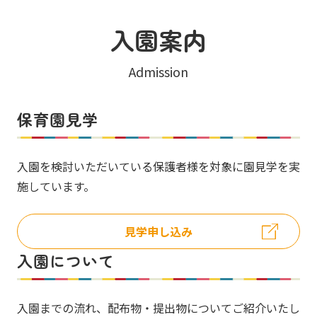
入園案内
Admission
保育園見学
入園を検討いただいている保護者様を対象に園見学を実
施しています。
見学申し込み
入園について
入園までの流れ、配布物・提出物についてご紹介いたし