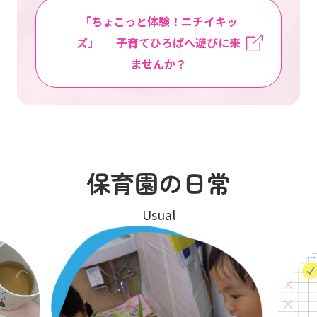
「ちょこっと体験！ニチイキッ
ズ」 子育てひろばへ遊びに来
ませんか？
保育園の日常
Usual