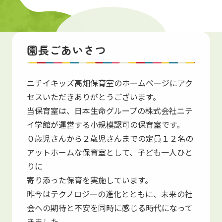
保育園紹介
園長ごあいさつ
Introduction
ニチイキッズ高畑保育室のホームページにアク
セスいただきありがとうございます。
当保育室は、日本生命グループの株式会社ニチ
イ学館が運営する小規模認可の保育室です。
０歳児さんから２歳児さんまでの定員１２名の
アットホームな保育室として、子ども一人ひと
りに
寄り添った保育を実施しています。
昨今はテクノロジーの進化とともに、未来の社
会への期待と不安を同時に感じる時代になって
きました。