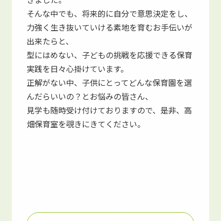
そんな中でも、将来的に自分で意思決定をし、
力強く生き抜いていける素地を育むお手伝いが
出来たらと、
型にはめない、子どもの挑戦を応援できる保育
実践を日々心掛けています。
正解がない中、子供にとってどんな保育園を選
んだらいいの？とお悩みの皆さん、
見学も随時受け付けておりますので、是非、高
畑保育室を覗きにきてください。