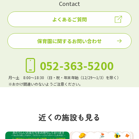
Contact
よくあるご質問
保育園に関するお問い合わせ
052-363-5200
月～土 8:00～18:30 （日・祝・年末年始（12/29～1/3）を除く）
※おかけ間違いのないようご注意ください。
近くの施設も見る