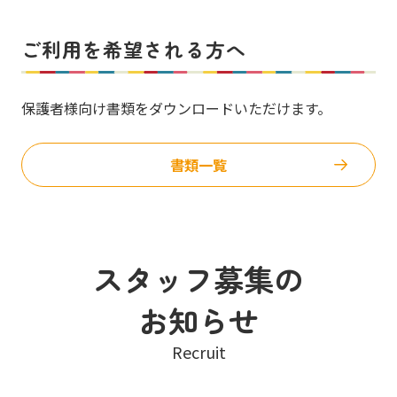
ご利用を希望される方へ
保護者様向け書類をダウンロードいただけます。
書類一覧
スタッフ募集の
お知らせ
Recruit