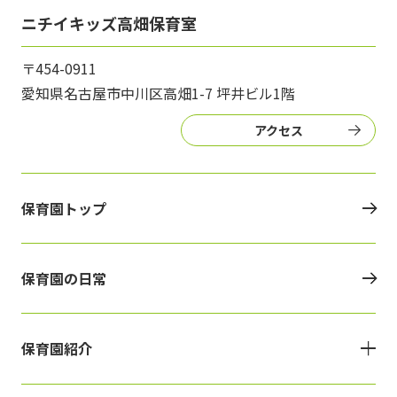
ニチイキッズ高畑保育室
〒454-0911
愛知県名古屋市中川区高畑1-7 坪井ビル1階
アクセス
保育園トップ
保育園の日常
保育園紹介