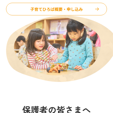
子育てひろば概要・申し込み
保護者の皆さまへ