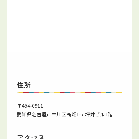
住所
〒454-0911
愛知県名古屋市中川区高畑1-7 坪井ビル1階
アクセス