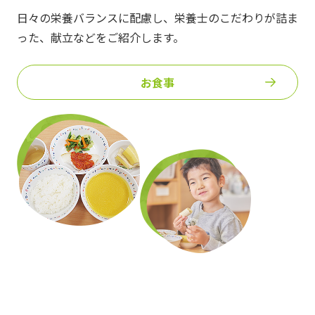
日々の栄養バランスに配慮し、栄養士のこだわりが詰ま
った、
献立などをご紹介します。
お食事