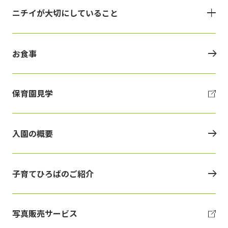
ニチイが大切にしていること
お食事
保育園見学
入園の概要
子育てひろばのご紹介
写真販売サービス