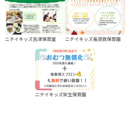
ニチイキッズ吉津保育室
ニチイキッズ長須賀保育園
ニチイキッズ栄生保育園