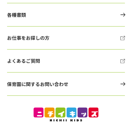
各種書類
お仕事をお探しの方
よくあるご質問
保育園に関するお問い合わせ