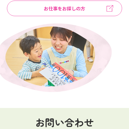
お仕事をお探しの方
お問い合わせ