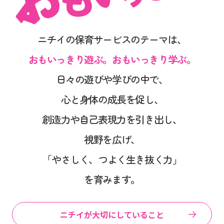
ニチイの保育サービスのテーマは、
おもいっきり遊ぶ。おもいっきり学ぶ。
日々の遊びや学びの中で、
心と身体の成長を促し、
創造力や自己表現力を引き出し、
視野を広げ、
「やさしく、つよく生き抜く力」
を育みます。
ニチイが大切にしていること