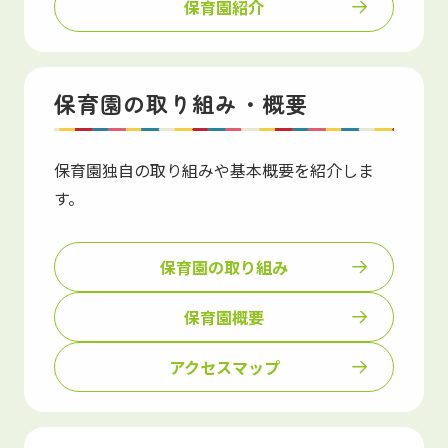
保育園紹介
保育園の取り組み・概要
保育園独自の取り組みや基本概要を紹介しま
す。
保育園の取り組み
保育園概要
アクセスマップ