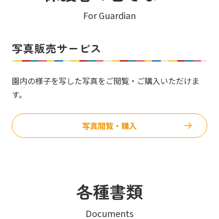
For Guardian
写真販売サービス
園内の様子を写した写真をご閲覧・ご購入いただけま
す。
写真閲覧・購入
各種書類
Documents