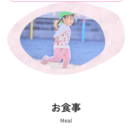
お食事
Meal