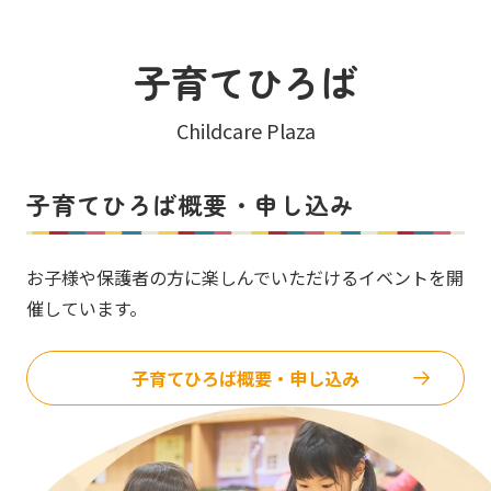
子育てひろば
Childcare Plaza
子育てひろば概要・申し込み
お子様や保護者の方に楽しんでいただけるイベントを開
催しています。
子育てひろば概要・申し込み