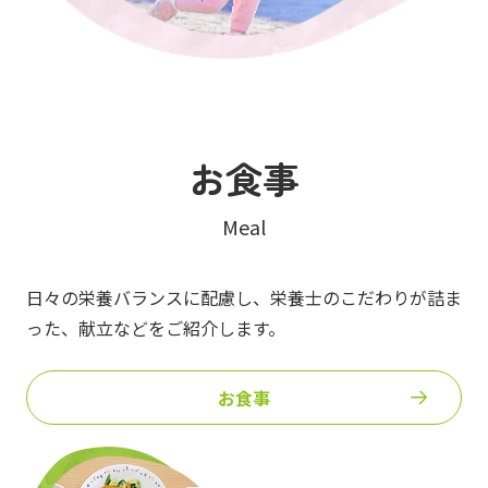
お食事
Meal
日々の栄養バランスに配慮し、栄養士のこだわりが詰ま
った、
献立などをご紹介します。
お食事