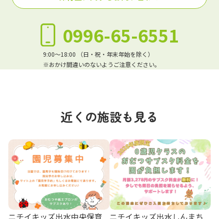
0996-65-6551
9:00～18:00 （日・祝・年末年始を除く）
※おかけ間違いのないようご注意ください。
近くの施設も見る
ニチイキッズ出水中央保育
ニチイキッズ出水しんまち