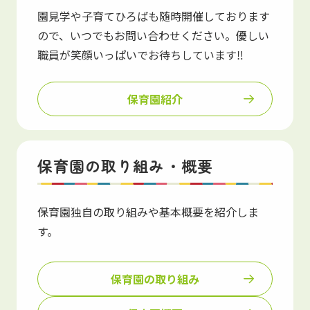
園見学や子育てひろばも随時開催しております
ので、いつでもお問い合わせください。優しい
職員が笑顔いっぱいでお待ちしています‼
保育園紹介
保育園の取り組み・概要
保育園独自の取り組みや基本概要を紹介しま
す。
保育園の取り組み