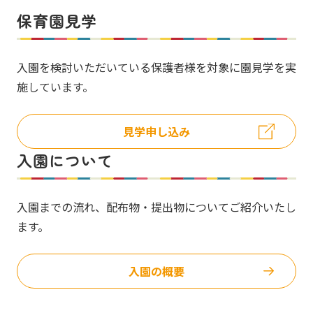
保育園見学
入園を検討いただいている保護者様を対象に園見学を実
施しています。
見学申し込み
入園について
入園までの流れ、配布物・提出物についてご紹介いたし
ます。
入園の概要