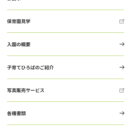
保育園見学
入園の概要
子育てひろばのご紹介
写真販売サービス
各種書類