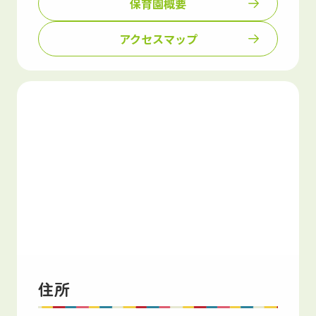
保育園概要
アクセスマップ
住所