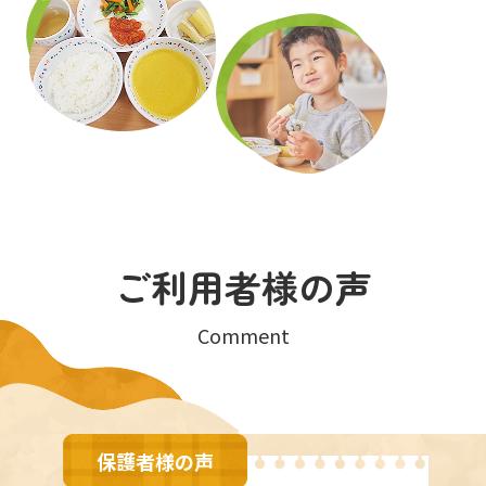
ご利用者様の声
Comment
保護者様の声