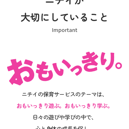
大切にしていること
Important
ニチイの保育サービスのテーマは、
おもいっきり遊ぶ。おもいっきり学ぶ。
日々の遊びや学びの中で、
心と身体の成長を促し、