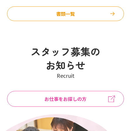
書類一覧
スタッフ募集の
お知らせ
Recruit
お仕事をお探しの方