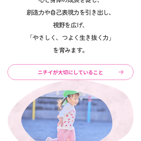
創造力や自己表現力を引き出し、
視野を広げ、
「やさしく、つよく生き抜く力」
を育みます。
ニチイが大切にしていること