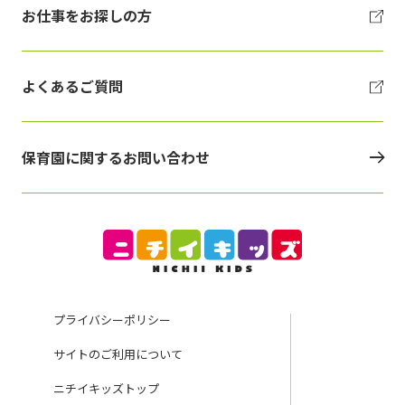
お仕事をお探しの方
よくあるご質問
保育園に関するお問い合わせ
プライバシーポリシー
サイトのご利用について
ニチイキッズトップ