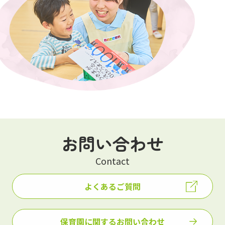
お問い合わせ
Contact
よくあるご質問
保育園に関するお問い合わせ