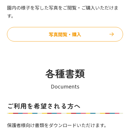
園内の様子を写した写真をご閲覧・ご購入いただけま
す。
写真閲覧・購入
各種書類
Documents
ご利用を希望される方へ
保護者様向け書類をダウンロードいただけます。