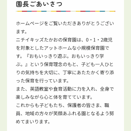
保育園紹介
園長ごあいさつ
Introduction
ホームページをご覧いただきありがとうござい
ます。
ニチイキッズたかおの保育園は、0・1・2歳児
を対象としたアットホームな小規模保育園で
す。『おもいっきり遊ぶ。おもいっきり学
ぶ。』という保育理念のもと、子ども一人ひと
りの気持ちを大切に、丁寧にあたたかく寄り添
った保育を行っています。
また、英語教室や食育活動に力を入れ、全身で
楽しみながら心と体を育てています。
これからも子どもたち、保護者の皆さま、職
員、地域の方々が笑顔あふれる園となるよう努
めてまいります。