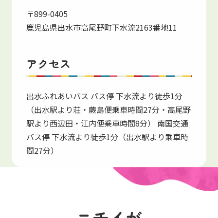
〒899-0405
鹿児島県出水市高尾野町下水流2163番地11
アクセス
出水ふれあいバス バス停 下水流より徒歩1分
（出水駅より荘・蕨島便乗車時間27分・高尾野
駅より西辺田・江内便乗車時間8分） 南国交通
バス停 下水流より徒歩1分（出水駅より乗車時
間27分）
ニチイが