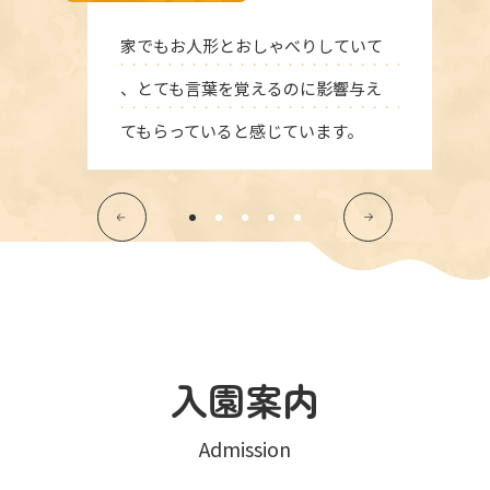
家でもお人形とおしゃべりしていて
、とても言葉を覚えるのに影響与え
てもらっていると感じています。
入園案内
Admission