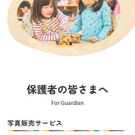
保護者の皆さまへ
For Guardian
写真販売サービス