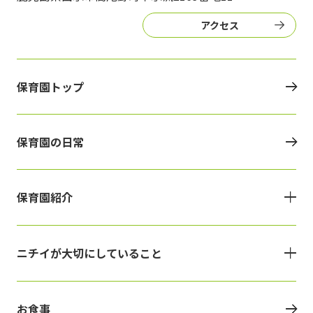
アクセス
保育園トップ
保育園の日常
保育園紹介
ニチイが大切にしていること
お食事