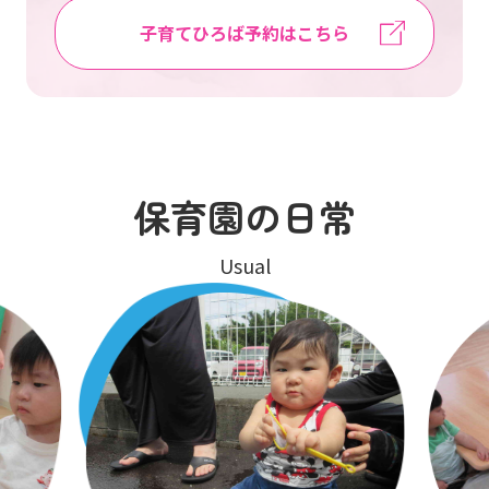
子育てひろば予約はこちら
保育園の日常
Usual