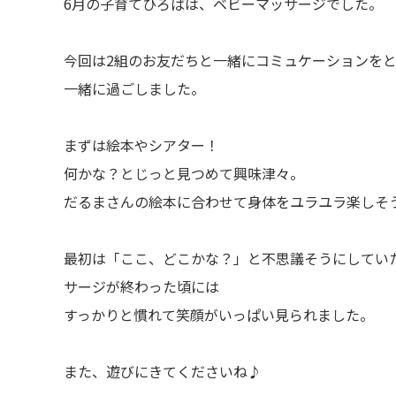
6月の子育てひろばは、ベビーマッサージでした。
今回は2組のお友だちと一緒にコミュケーションを
一緒に過ごしました。
まずは絵本やシアター！
何かな？とじっと見つめて興味津々。
だるまさんの絵本に合わせて身体をユラユラ楽しそ
最初は「ここ、どこかな？」と不思議そうにしてい
サージが終わった頃には
すっかりと慣れて笑顔がいっぱい見られました。
また、遊びにきてくださいね♪