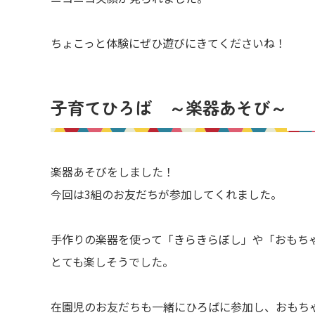
ちょこっと体験にぜひ遊びにきてくださいね！
子育てひろば ～楽器あそび～
楽器あそびをしました！
今回は3組のお友だちが参加してくれました。
手作りの楽器を使って「きらきらぼし」や「おもち
とても楽しそうでした。
在園児のお友だちも一緒にひろばに参加し、おもち