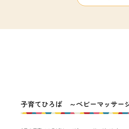
子育てひろば ～ベビーマッサー