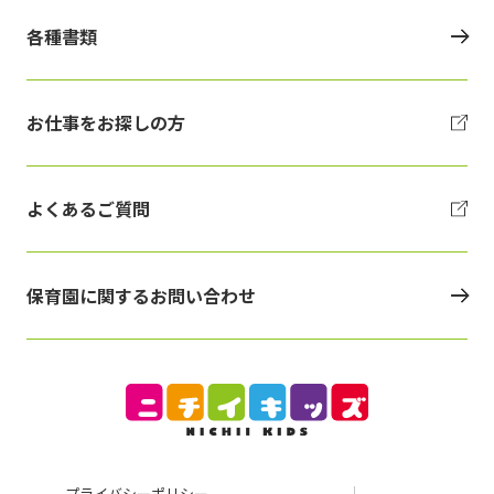
各種書類
お仕事をお探しの方
よくあるご質問
保育園に関するお問い合わせ
プライバシーポリシー