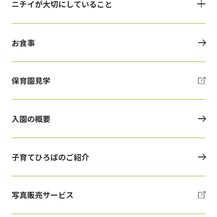
ニチイが大切にしていること
お食事
保育園見学
入園の概要
子育てひろばのご紹介
写真販売サービス