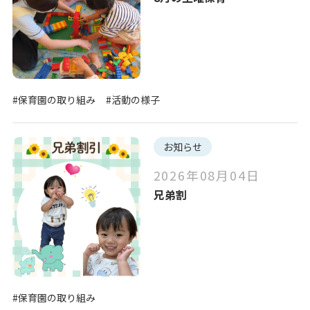
#保育園の取り組み
#活動の様子
お知らせ
2026年08月04日
兄弟割
#保育園の取り組み