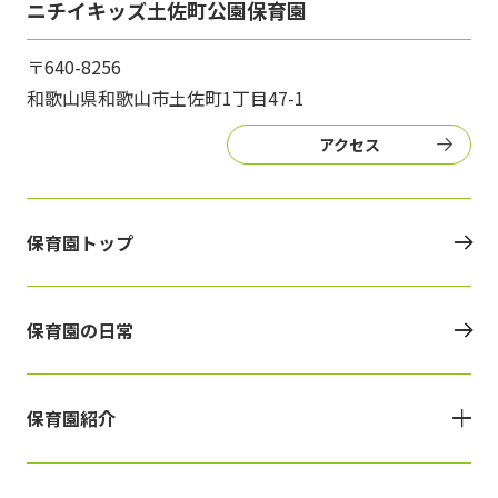
ニチイキッズ土佐町公園保育園
〒640-8256
和歌山県和歌山市土佐町1丁目47-1
アクセス
保育園トップ
保育園の日常
保育園紹介