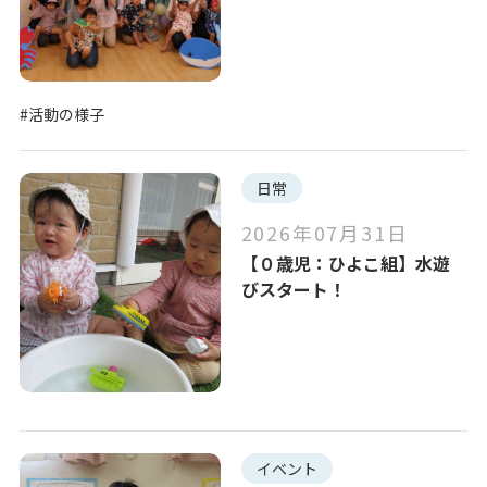
#活動の様子
日常
2026年07月31日
【０歳児：ひよこ組】水遊
びスタート！
イベント