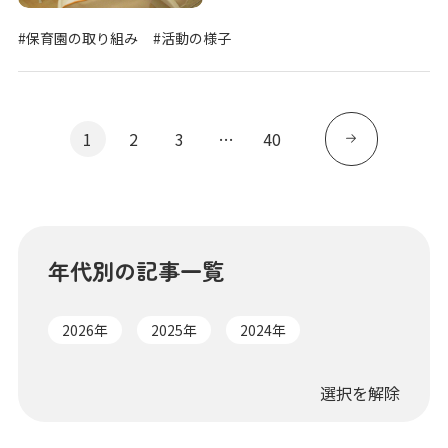
#保育園の取り組み
#活動の様子
1
2
3
…
40
年代別の記事一覧
2026年
2025年
2024年
選択を解除