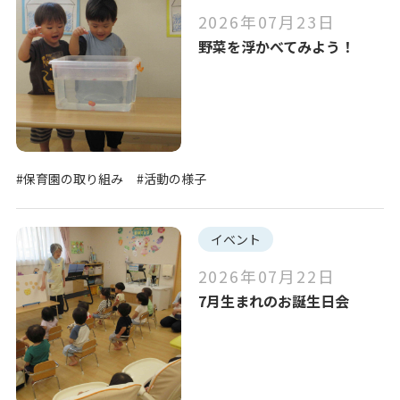
2026年07月23日
野菜を浮かべてみよう！
#保育園の取り組み
#活動の様子
イベント
2026年07月22日
7月生まれのお誕生日会