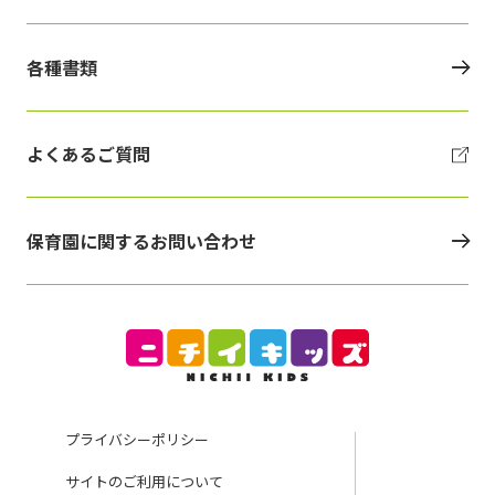
各種書類
よくあるご質問
保育園に関するお問い合わせ
プライバシーポリシー
サイトのご利用について