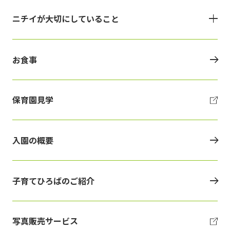
ニチイが大切にしていること
お食事
保育園見学
入園の概要
子育てひろばのご紹介
写真販売サービス