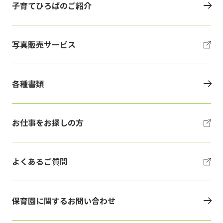
子育てひろばのご紹介
写真販売サービス
各種書類
お仕事をお探しの方
よくあるご質問
保育園に関するお問い合わせ