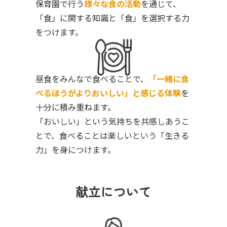
保育園で行う
様々な食の活動
を通じて、
「食」に関する知識と「食」を選択する力
をつけます。
昼食をみんなで食べることで、
「一緒に食
べるほうがよりおいしい」と感じる体験
を
十分に積み重ねます。
「おいしい」という気持ちを共感しあうこ
とで、食べることは楽しいという「生きる
力」を身につけます。
献立について