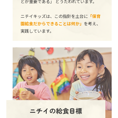
とが重要である」 とうたわれています。
ニチイキッズは、この指針を土台に
「保育
園給食だからできることは何か」
を考え、
実践しています。
ニチイの給食目標