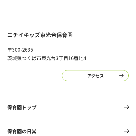
ニチイキッズ東光台保育園
〒300-2635
茨城県つくば市東光台3丁目16番地4
アクセス
保育園トップ
保育園の日常