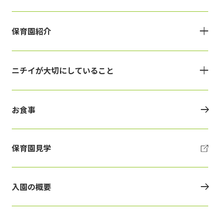
保育園紹介
ニチイが大切にしていること
お食事
保育園見学
入園の概要