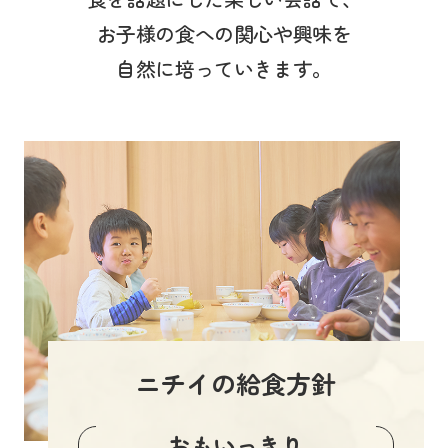
お子様の食への関心や興味を
自然に培っていきます。
ニチイの給食方針
おもいっきり