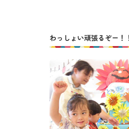
わっしょい頑張るぞー！