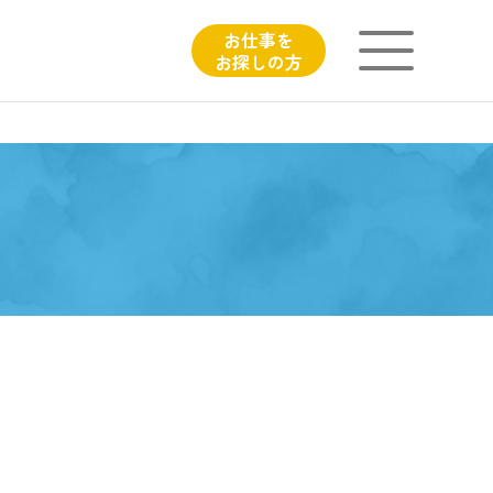
お仕事を
お探しの方
ニチイが大切にしていること
子育てひろばのご紹介
よくあるご質問
フィシャルサイト