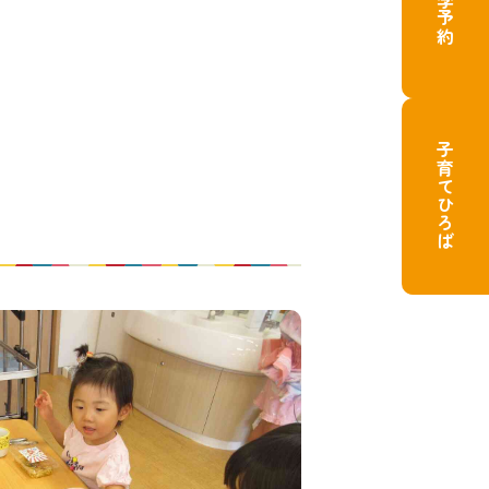
子育てひろば