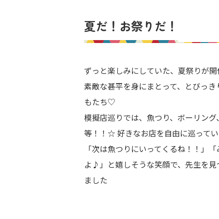
夏だ！お祭りだ！
ずっと楽しみにしていた、夏祭りが開
素敵な甚平を身にまとって、とびっき
もたち♡
模擬店巡りでは、魚つり、ボーリング
等！！☆ 好きなお店を自由に巡って
「次は魚つりにいってくるね！！」「
よ♪」と嬉しそうな笑顔で、先生を見
ました