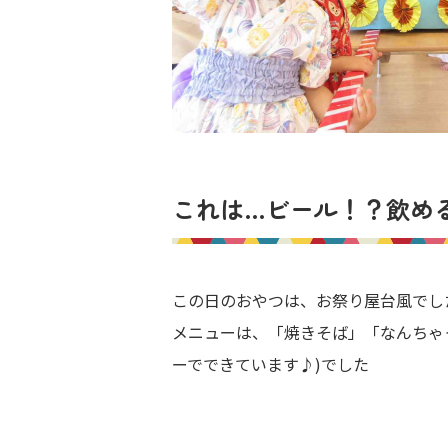
これは…ビール！？飲め
この日のおやつは、お祭り屋台風でし
メニューは、「焼きそば」「なんちゃ
ーでできています♪)でした