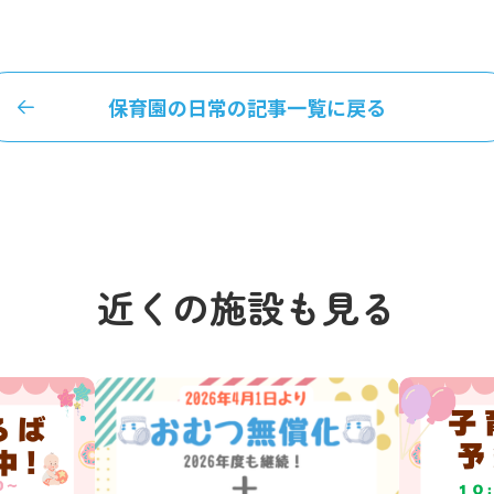
保育園の日常の記事一覧に戻る
近くの施設も見る