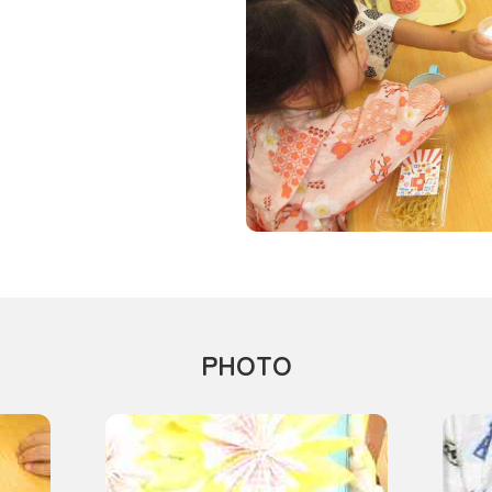
PHOTO