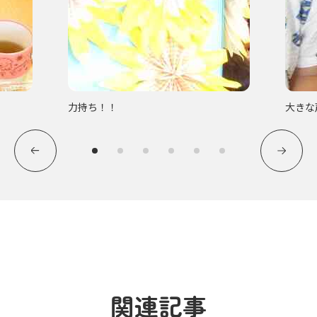
力持ち！！
大きな
関連記事