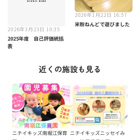
2026年1月22日 16:57
米粉ねんどで遊びました
2026年3月23日 10:35
2025年度 自己評価統括
表
近くの施設も見る
ニチイキッズ南堀江保育
ニチイキッズニッセイみ