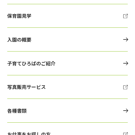
保育園見学
入園の概要
子育てひろばのご紹介
写真販売サービス
各種書類
お仕事をお探しの方