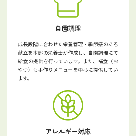
自園調理
成長段階に合わせた栄養管理・季節感のある
献立を本部の栄養士が作成し、自園調理にて
給食の提供を行っています。また、補食（お
やつ）も手作りメニューを中心に提供してい
ます。
アレルギー対応