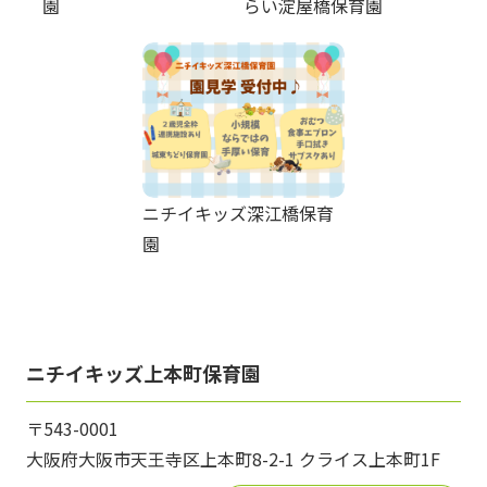
園
らい淀屋橋保育園
ニチイキッズ深江橋保育
園
ニチイキッズ上本町保育園
〒543-0001
大阪府大阪市天王寺区上本町8-2-1 クライス上本町1F