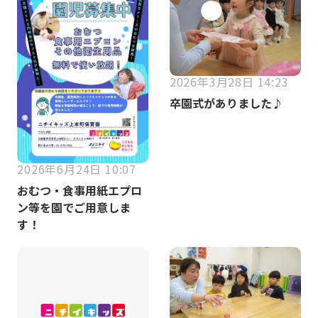
2026年3月28日 14:23
卒園式がありました♪
2026年6月24日 10:07
おむつ・食事用紙エプロ
ン等を園でご用意しま
す！