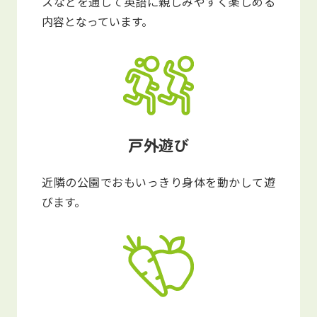
スなどを通して英語に親しみやすく楽しめる
内容となっています。
戸外遊び
近隣の公園でおもいっきり身体を動かして遊
びます。