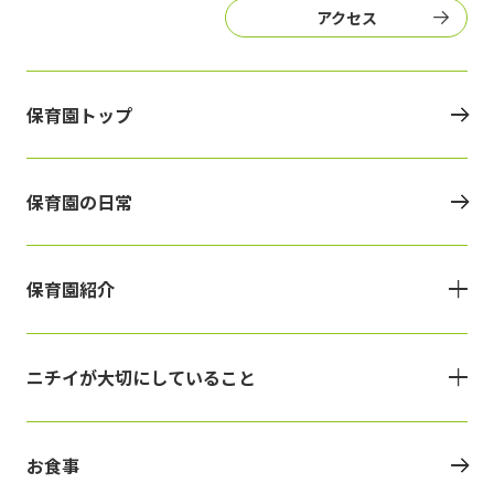
アクセス
保育園トップ
保育園の日常
保育園紹介
ニチイが大切にしていること
お食事