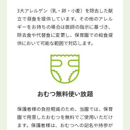
3大アレルゲン（乳・卵・小麦）を除去した献
立で昼食を提供しています。その他のアレル
ギーをお持ちの場合は医師の指示に基づき、
除去食や代替食に変更し、保育園での給食提
供において可能な範囲で対応します。
おむつ無料使い放題
保護者様の負担軽減のため、当園では、保育
園で用意したおむつを無料でご使用いただけ
ます。保護者様は、おむつへの記名や持参が