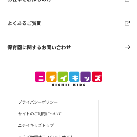
よくあるご質問
保育園に関するお問い合わせ
プライバシーポリシー
サイトのご利用について
ニチイキッズトップ
ニチイ学館オフィシャルサイト