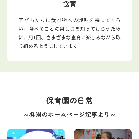
食育
子どもたちに食べ物への興味を持ってもら
い、食べることの楽しさを知ってもらうため
に、月1回、さまざまな食育に楽しみながら取
り組めるようにしています。
保育園の日常
～各園のホームページ記事より～