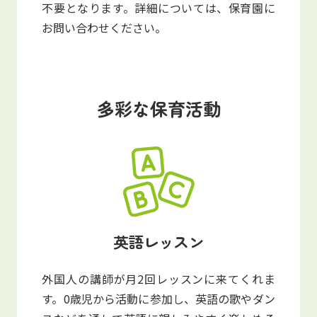
不要となります。詳細については、保育園に
お問い合わせください。
多彩な保育活動
英語レッスン
外国人の講師が月2回レッスンに来てくれま
す。0歳児から活動に参加し、英語の歌やダン