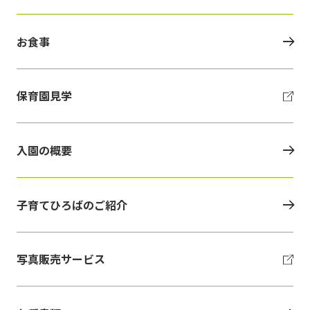
お食事
保育園見学
入園の概要
子育てひろばのご紹介
写真販売サービス