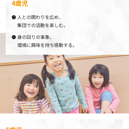
4歳児
人との関わりを広め、
集団での活動を楽しむ。
身の回りの事象、
環境に興味を持ち感動する。