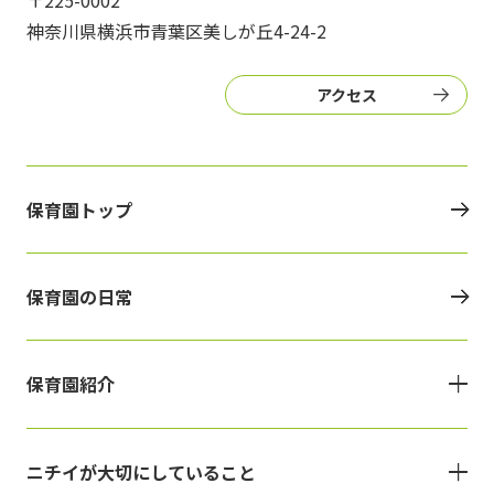
〒225-0002
神奈川県横浜市青葉区美しが丘4-24-2
アクセス
保育園トップ
保育園の日常
保育園紹介
ニチイが大切にしていること