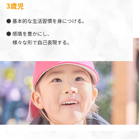
3歳児
基本的な生活習慣を身につける。
感情を豊かにし、
様々な形で自己表現する。