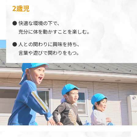
2歳児
快適な環境の下で、
充分に体を動かすことを楽しむ。
人との関わりに興味を持ち、
言葉や遊びで関わりをもつ。