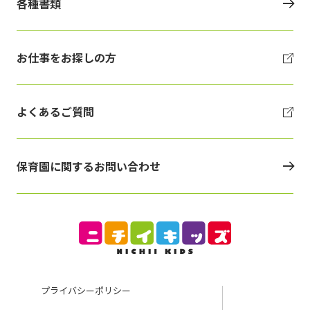
各種書類
お仕事をお探しの方
よくあるご質問
保育園に関するお問い合わせ
プライバシーポリシー