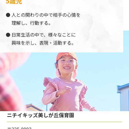
5歳児
人との関わりの中で相手の心情を
理解し、行動する。
日常生活の中で、様々なことに
興味を示し、表現・活動する。
ニチイキッズ美しが丘保育園