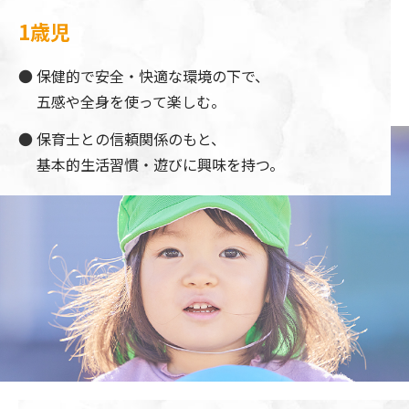
1歳児
保健的で安全・快適な環境の下で、
五感や全身を使って楽しむ。
保育士との信頼関係のもと、
基本的生活習慣・遊びに興味を持つ。