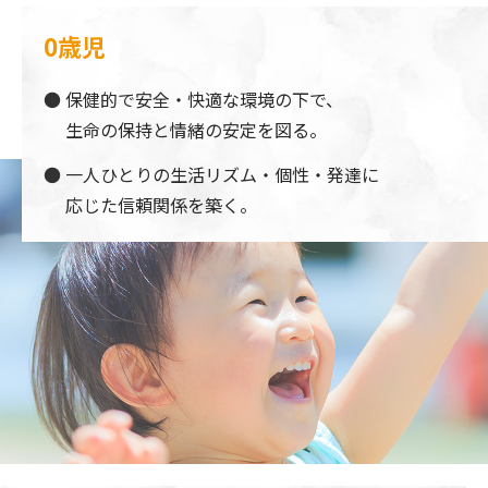
0歳児
保健的で安全・快適な環境の下で、
生命の保持と情緒の安定を図る。
一人ひとりの生活リズム・個性・発達に
応じた信頼関係を築く。