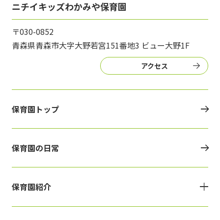
ニチイキッズわかみや保育園
〒030-0852
青森県青森市大字大野若宮151番地3 ビュー大野1F
アクセス
保育園トップ
保育園の日常
保育園紹介