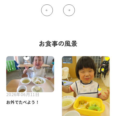
お食事の風景
2026年06月11日
お外でたべよう！