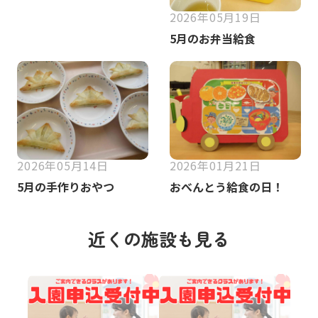
2026年05月19日
5月のお弁当給食
2026年05月14日
2026年01月21日
5月の手作りおやつ
おべんとう給食の日！
近くの施設も見る