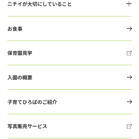
ニチイが大切にしていること
お食事
保育園見学
入園の概要
子育てひろばのご紹介
写真販売サービス