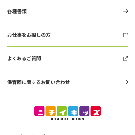
各種書類
お仕事をお探しの方
よくあるご質問
保育園に関するお問い合わせ