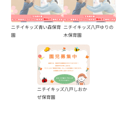
ニチイキッズ青い森保育
ニチイキッズ八戸ゆりの
園
木保育園
ニチイキッズ八戸しおか
ぜ保育園