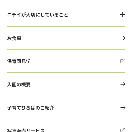
ニチイが大切にしていること
お食事
保育園見学
入園の概要
子育てひろばのご紹介
写真販売サービス