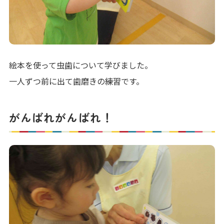
絵本を使って虫歯について学びました。
一人ずつ前に出て歯磨きの練習です。
がんばれがんばれ！