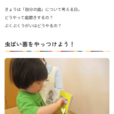
きょうは「自分の歯」について考える日。
どうやって歯磨きするの？
ぶくぶくうがいはどうやるの？
虫ばい菌をやっつけよう！