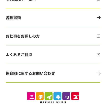
各種書類
お仕事をお探しの方
よくあるご質問
保育園に関するお問い合わせ