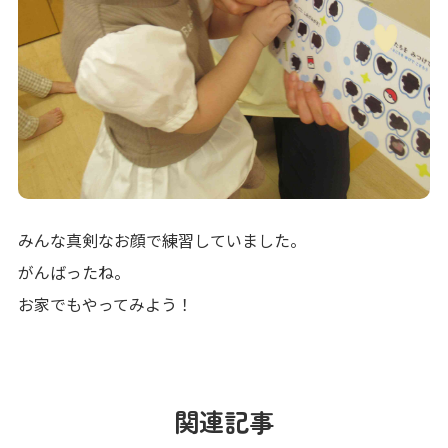
みんな真剣なお顔で練習していました。
がんばったね。
お家でもやってみよう！
関連記事