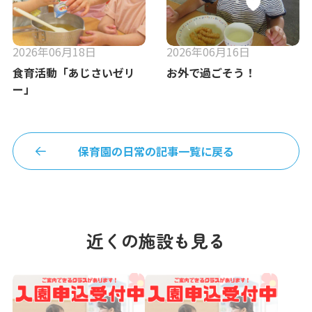
2026年06月18日
2026年06月16日
食育活動「あじさいゼリ
お外で過ごそう！
ー」
保育園の日常の記事一覧に戻る
近くの施設も見る