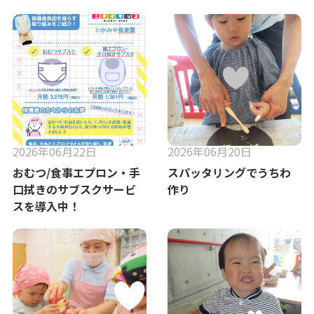
2026年06月22日
2026年06月20日
おむつ/食事エプロン・手
スパッタリングでうちわ
口拭きのサブスクサービ
作り
スを導入中！