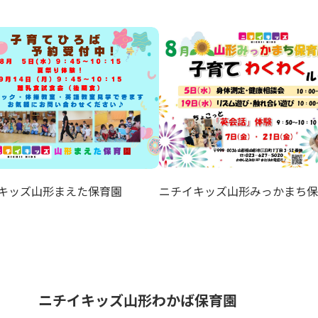
キッズ山形まえた保育園
ニチイキッズ山形みっかまち保
ニチイキッズ山形わかば保育園