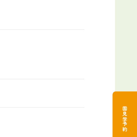
園見学予約