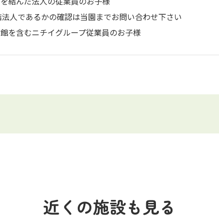
約を結んだ法人の従業員のお子様
結法人であるかの確認は当園までお問い合わせ下さい
学館を含むニチイグループ従業員のお子様
近くの施設も見る