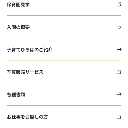
保育園見学
入園の概要
子育てひろばのご紹介
写真販売サービス
各種書類
お仕事をお探しの方