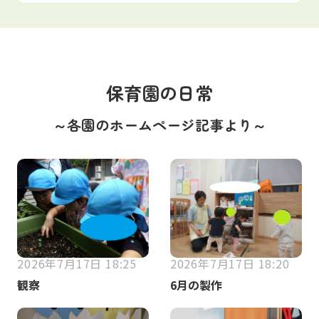
保育園の日常
～各園のホームページ記事より～
2026年7月17日 18:25
2026年7月17日 18:20
観察
6月の製作