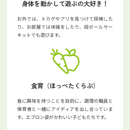
身体を動かして遊ぶの大好き！
お外では、トカゲやアリを見つけて探検した
り、お部屋では体操をしたり、段ボールサー
キットでも遊びます。
食育（ほっぺたくらぶ）
食に興味を持つことを目的に、調理の職員と
保育者と一緒にアイディアを出し合っていま
す。エプロン姿がかわいい子どもたちです。