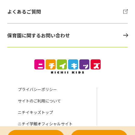
よくあるご質問
保育園に関するお問い合わせ
プライバシーポリシー
サイトのご利用について
ニチイキッズトップ
ニチイ学館オフィシャルサイト