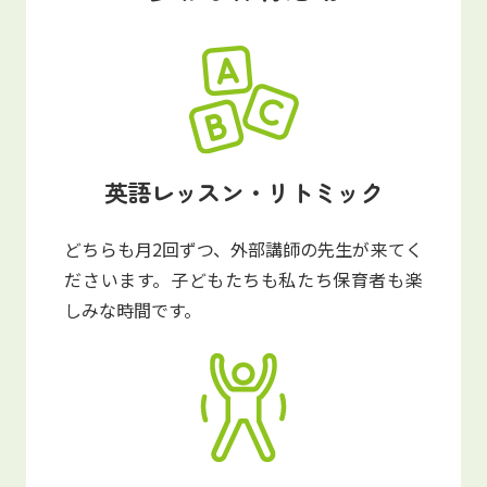
英語レッスン・リトミック
どちらも月2回ずつ、外部講師の先生が来てく
ださいます。子どもたちも私たち保育者も楽
しみな時間です。