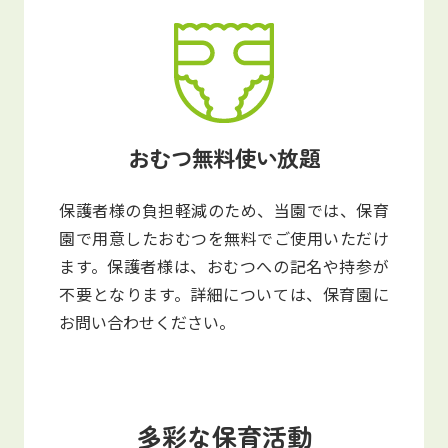
おむつ無料使い放題
保護者様の負担軽減のため、当園では、保育
園で用意したおむつを無料でご使用いただけ
ます。保護者様は、おむつへの記名や持参が
不要となります。詳細については、保育園に
お問い合わせください。
多彩な保育活動