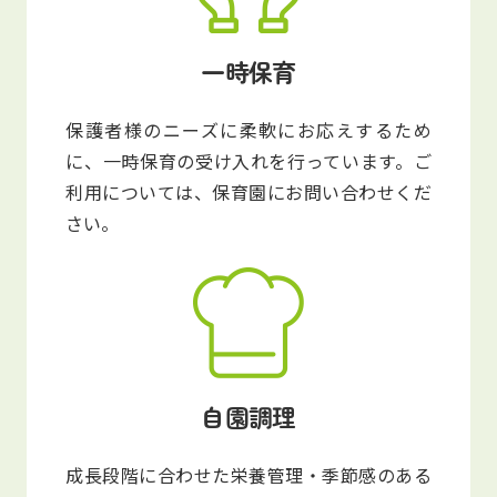
一時保育
保護者様のニーズに柔軟にお応えするため
に、一時保育の受け入れを行っています。ご
利用については、保育園にお問い合わせくだ
さい。
自園調理
成長段階に合わせた栄養管理・季節感のある