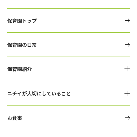
保育園トップ
保育園の日常
保育園紹介
ニチイが大切にしていること
お食事