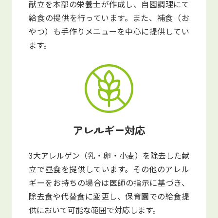
献立を本部の栄養士が作成し、自園調理にて
給食の提供を行っています。また、補食（お
やつ）も手作りメニューを中心に提供してい
ます。
アレルギー対応
3大アレルゲン（乳・卵・小麦）を除去した献
立で昼食を提供しています。その他のアレル
ギーをお持ちの場合は医師の指示に基づき、
除去食や代替食に変更し、保育園での給食提
供において可能な範囲で対応します。