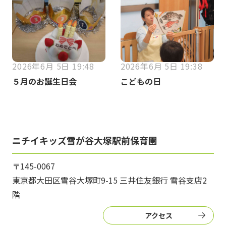
2026年6月 5日 19:48
2026年6月 5日 19:38
５月のお誕生日会
こどもの日
ニチイキッズ雪が谷大塚駅前保育園
〒145-0067
東京都大田区雪谷大塚町9-15 三井住友銀行 雪谷支店2
階
アクセス