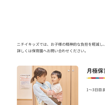
ニチイキッズでは、お子様の精神的な負担を軽減し
詳しくは保育園へお問い合わせください。
月極保
1～3日目