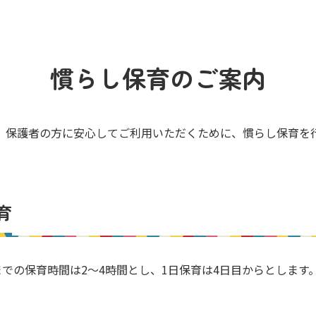
慣らし保育のご案内
、保護者の方に安心してご利用いただくために、慣らし保育を
育
までの保育時間は2～4時間とし、1日保育は4日目からとします