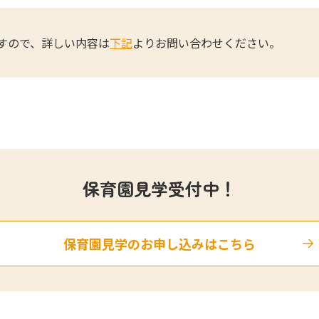
すので、詳しい内容は
下記
よりお問い合わせください。
保育園見学受付中！
保育園見学のお申し込みはこちら