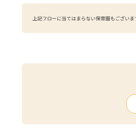
上記フローに当てはまらない保育園もございま