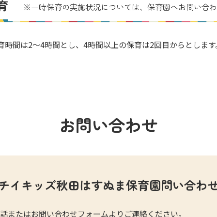
育
※一時保育の実施状況については、
保育園へお問い合わ
育時間は2～4時間とし、4時間以上の保育は2回目からとします
お問い合わせ
チイキッズ秋田はすぬま保育園問い合わ
話またはお問い合わせフォームよりご連絡ください。