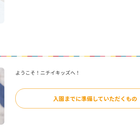
ようこそ！ニチイキッズへ！
入園までに準備して
いただくもの