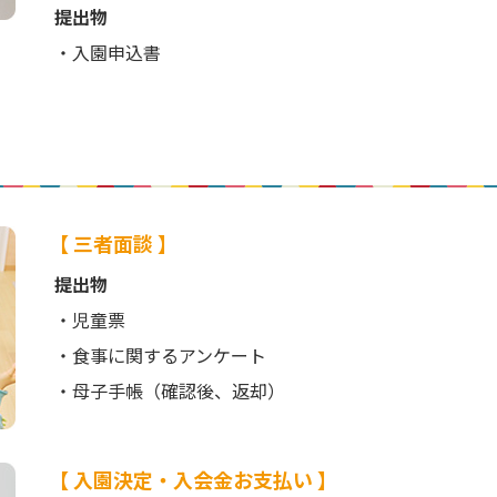
提出物
・入園申込書
【 三者面談 】
提出物
・児童票
・食事に関するアンケート
・母子手帳（確認後、返却）
【 入園決定・入会金お支払い 】