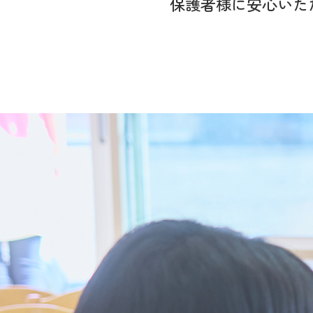
保護者様に
安心いた