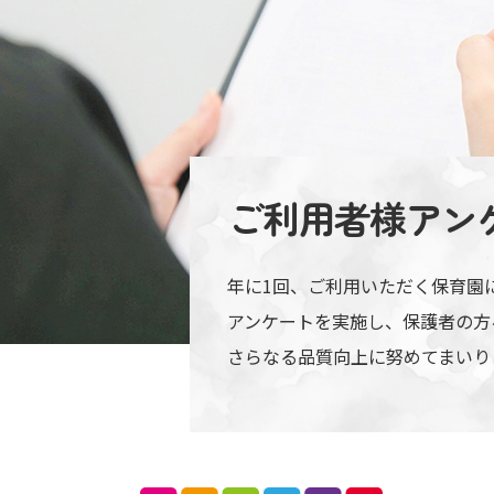
ご利用者様アン
年に1回、ご利用いただく保育園
アンケートを実施し、保護者の方
さらなる品質向上に努めてまいり