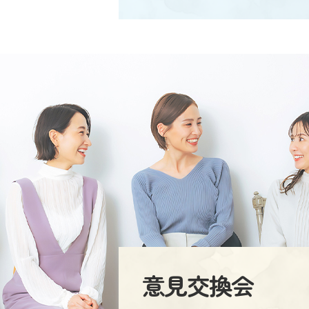
意見交換会