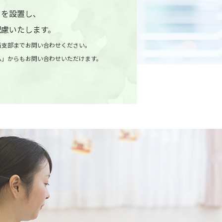
口を設置し、
配慮いたします。
当支部までお問い合わせください。
ム」からもお問い合わせいただけます。