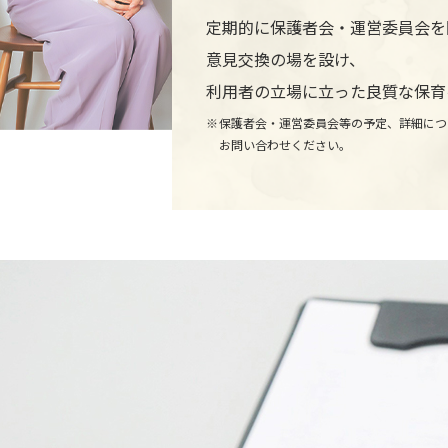
定期的に保護者会・運営委員会を
意見交換の場を設け、
利用者の立場に立った良質な保育
保護者会・運営委員会等の予定、詳細につ
お問い合わせください。