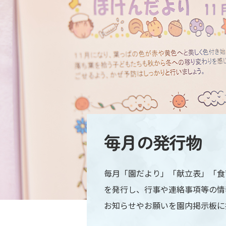
毎月の発行物
毎月「園だより」「献立表」「食
を発行し、行事や連絡事項等の情
お知らせやお願いを園内掲示板に