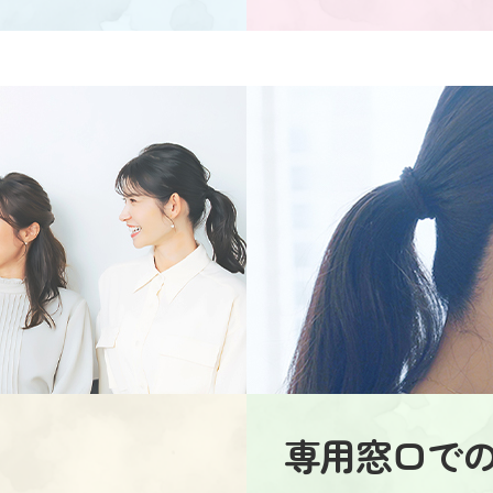
専用窓口で