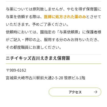
与薬については原則致しませんが、やむを得ず保育園に
与薬を依頼する際は、
医師に処方された薬のみ
とさせて
いただきます。予めご了承ください。
依頼時においては、園指定の「与薬依頼票」に保護者様
がご記入・押印の上、服用する分のみお持ちいただき、
その都度職員にお渡しください。
ニチイキッズ古川えきまえ保育園
〒989-6162
宮城県大崎市古川駅前大通2-5-28 笹原ビル1階
アクセス