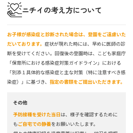
ニチイの考え方について
お子様が感染症と診断された場合は、登園をご遠慮いた
だいております。
症状が現れた時には、早めに医師の診
断を受けてください。回復後の登園時は、こども家庭庁
「保育所における感染症対策ガイドライン」における
「別添１具体的な感染症と主な対策（特に注意すべき感
染症）」に基づき、
指定の書類をご提出いただきます。
その他
予防接種を受けた当日
は、様子を確認するために
も
ご自宅での静養
をお願いいたします。