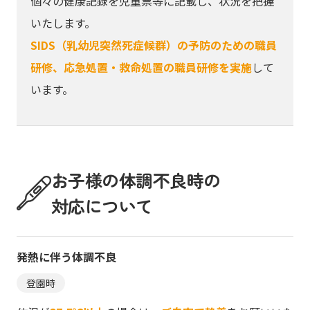
個々の健康記録を児童票等に記載し、状況を把握
いたします。
SIDS（乳幼児突然死症候群）の予防のための職員
研修、応急処置・救命処置の職員研修を実施
して
います。
お子様の体調不良時の
対応について
発熱に伴う体調不良
登園時