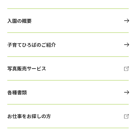
入園の概要
子育てひろばのご紹介
写真販売サービス
各種書類
お仕事をお探しの方