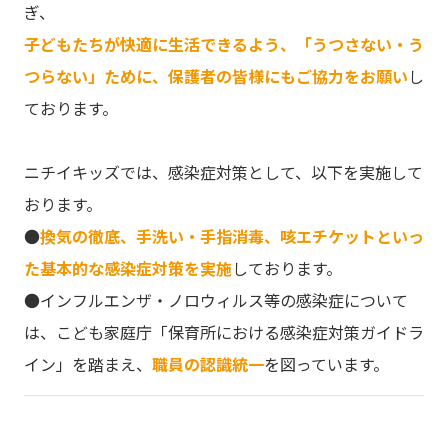
ぎ、
子どもたちが快適に生活できるよう、「うつさない・う
つらない」ために、保護者の皆様にもご協力をお願い
し
ております。
ニチイキッズでは、感染症対策として、以下を実施して
おります。
●
換気の徹底、手洗い・手指消毒、咳エチケットといっ
た基本的な感染症対策を実施
しております。
●インフルエンザ・ノロウィルス等の感染症について
は、こども家庭庁「保育所における感染症対策ガイドラ
イン」を踏まえ、
職員の認識統一
を図っています。