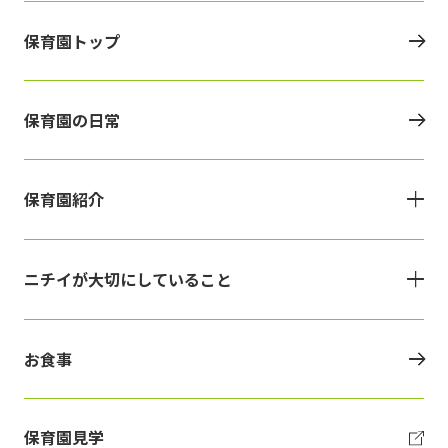
保育園トップ
保育園の日常
保育園紹介
ニチイが大切にしていること
お食事
保育園見学