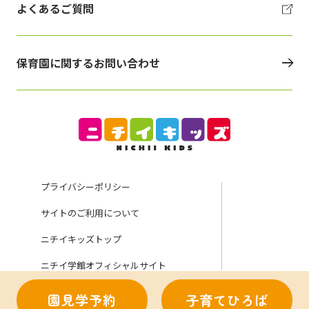
よくあるご質問
保育園に関するお問い合わせ
プライバシーポリシー
サイトのご利用について
ニチイキッズトップ
ニチイ学館オフィシャルサイト
園見学予約
子育てひろば
Copyright (C) Nichii Gakkan Company. All rights reserved.