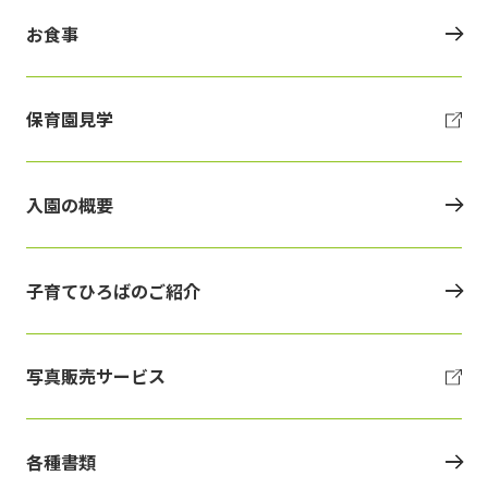
お食事
保育園見学
入園の概要
子育てひろばのご紹介
写真販売サービス
各種書類