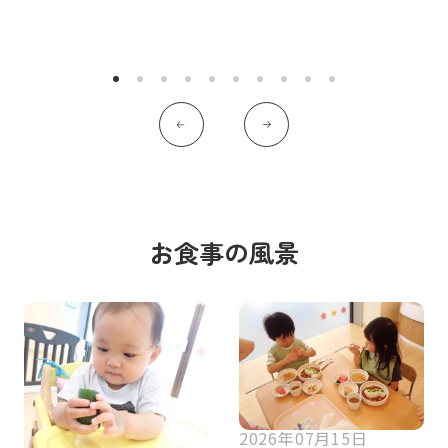
お食事の風景
2026年07月15日