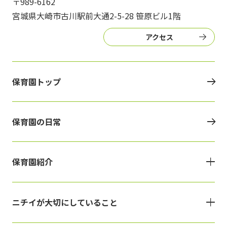
〒989-6162
宮城県大崎市古川駅前大通2-5-28 笹原ビル1階
アクセス
保育園トップ
保育園の日常
保育園紹介
ニチイが大切にしていること