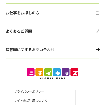
お仕事をお探しの方
よくあるご質問
保育園に関するお問い合わせ
プライバシーポリシー
サイトのご利用について