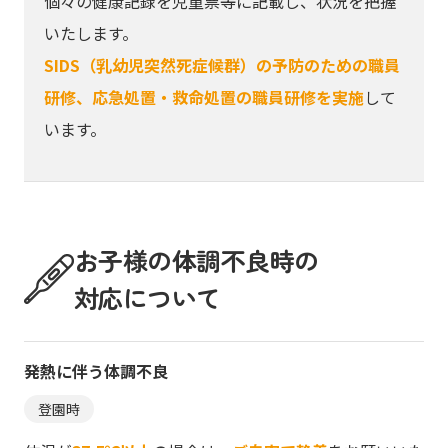
個々の健康記録を児童票等に記載し、状況を把握
いたします。
SIDS（乳幼児突然死症候群）の予防のための職員
研修、応急処置・救命処置の職員研修を実施
して
います。
お子様の体調不良時の
対応について
発熱に伴う体調不良
登園時