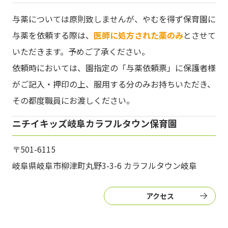
与薬については原則致しませんが、やむを得ず保育園に
与薬を依頼する際は、
医師に処方された薬のみ
とさせて
いただきます。予めご了承ください。
依頼時においては、園指定の「与薬依頼票」に保護者様
がご記入・押印の上、服用する分のみお持ちいただき、
その都度職員にお渡しください。
ニチイキッズ岐阜カラフルタウン保育園
〒501-6115
岐阜県岐阜市柳津町丸野3-3-6 カラフルタウン岐阜
アクセス