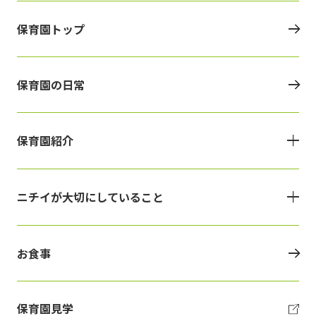
保育園トップ
保育園の日常
保育園紹介
ニチイが大切にしていること
お食事
保育園見学