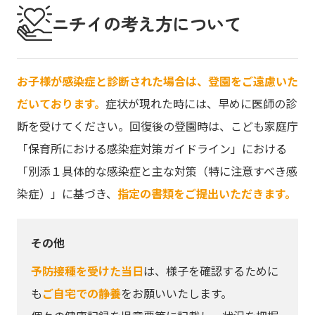
ニチイの考え方について
お子様が感染症と診断された場合は、登園をご遠慮いた
だいております。
症状が現れた時には、早めに医師の診
断を受けてください。回復後の登園時は、こども家庭庁
「保育所における感染症対策ガイドライン」における
「別添１具体的な感染症と主な対策（特に注意すべき感
染症）」に基づき、
指定の書類をご提出いただきます。
その他
予防接種を受けた当日
は、様子を確認するために
も
ご自宅での静養
をお願いいたします。