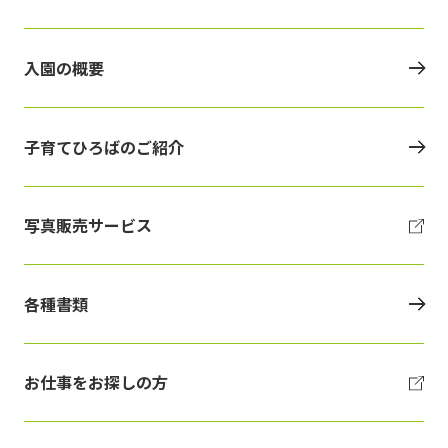
入園の概要
子育てひろばのご紹介
写真販売サービス
各種書類
お仕事をお探しの方