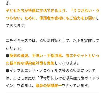
ぎ、
子どもたちが快適に生活できるよう、「うつさない・う
つらない」ために、保護者の皆様にもご協力をお願い
し
ております。
ニチイキッズでは、感染症対策として、以下を実施して
おります。
●
換気の徹底、手洗い・手指消毒、咳エチケットといっ
た基本的な感染症対策を実施
しております。
●インフルエンザ・ノロウィルス等の感染症について
は、こども家庭庁「保育所における感染症対策ガイドラ
イン」を踏まえ、
職員の認識統一
を図っています。