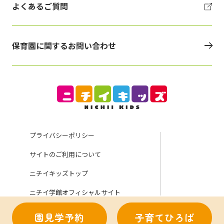
よくあるご質問
保育園に関するお問い合わせ
プライバシーポリシー
サイトのご利用について
ニチイキッズトップ
ニチイ学館オフィシャルサイト
園見学予約
子育てひろば
Copyright (C) Nichii Gakkan Company. All rights reserved.