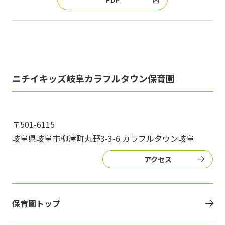
ニチイキッズ岐阜カラフルタウン保育園
〒501-6115
岐阜県岐阜市柳津町丸野3-3-6 カラフルタウン岐阜
アクセス
保育園トップ