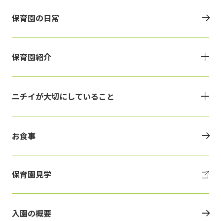
保育園の日常
保育園紹介
ニチイが大切にしていること
お食事
保育園見学
入園の概要