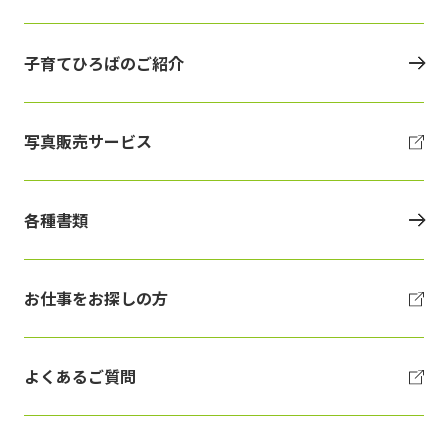
子育てひろばのご紹介
写真販売サービス
各種書類
お仕事をお探しの方
よくあるご質問