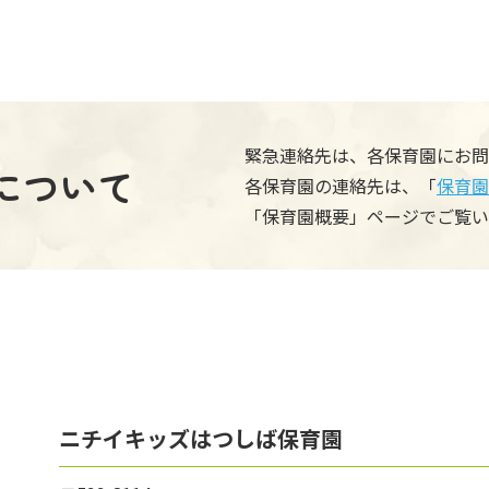
緊急連絡先は、各保育園にお問
について
各保育園の連絡先は、「
保育園
「保育園概要」ページでご覧い
ニチイキッズはつしば保育園