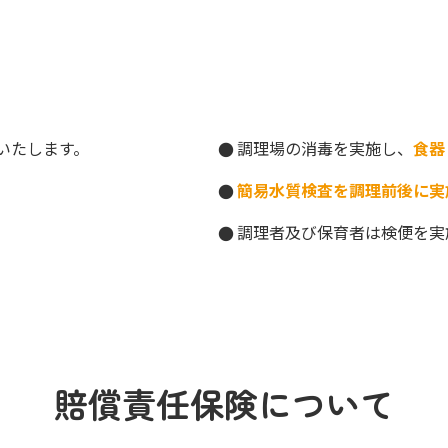
いたします。
調理場の消毒を実施し、
食器
簡易水質検査を調理前後に実
調理者及び保育者は検便を実
賠償責任保険について