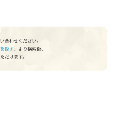
い合わせください。
を探す
」より検索後、
ただけます。