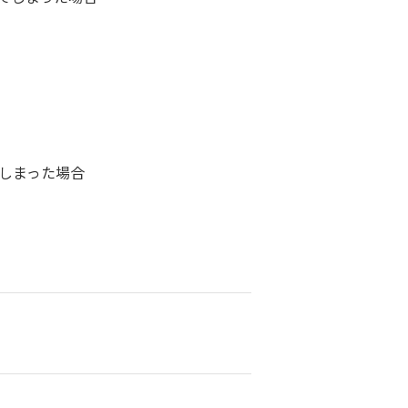
しまった場合