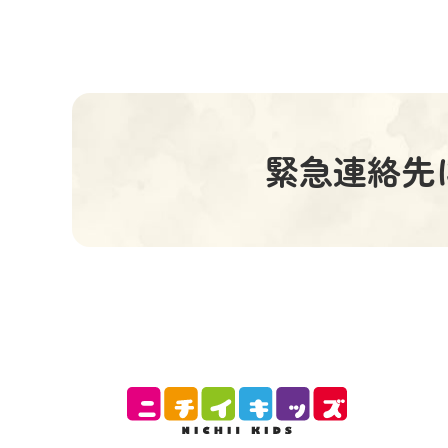
緊急連絡先