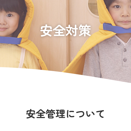
安全対策
安全管理について