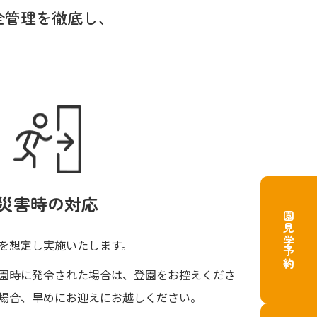
全管理を徹底し、
災害時の対応
園見学予約
を想定し実施いたします。
園時に発令された場合は、登園をお控えくださ
場合、早めにお迎えにお越しください。