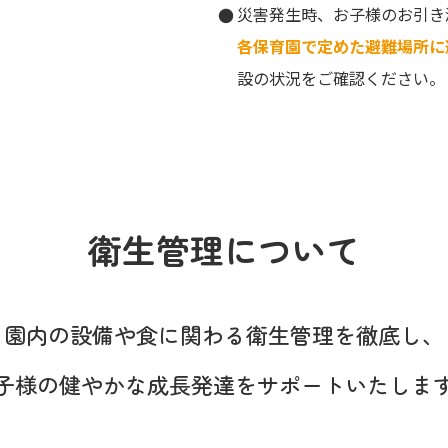
。
災害発生時、お子様のお引き
各保育園で定めた避難場所に
設の状況をご確認ください。
衛生管理について
園内の設備や食に関わる
衛生管理を徹底し、
子様の健やかな成長発達を
サポートいたしま