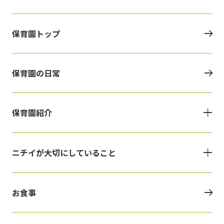
保育園トップ
保育園の日常
保育園紹介
ニチイが大切にしていること
お食事