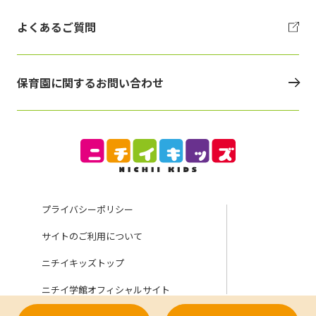
よくあるご質問
保育園に関するお問い合わせ
プライバシーポリシー
サイトのご利用について
ニチイキッズトップ
ニチイ学館オフィシャルサイト