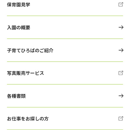
保育園見学
入園の概要
子育てひろばのご紹介
写真販売サービス
各種書類
お仕事をお探しの方