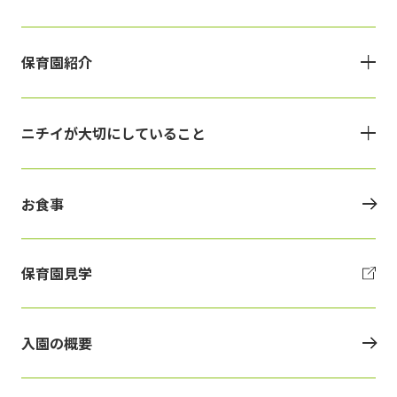
保育園紹介
ニチイが大切にしていること
お食事
保育園見学
入園の概要