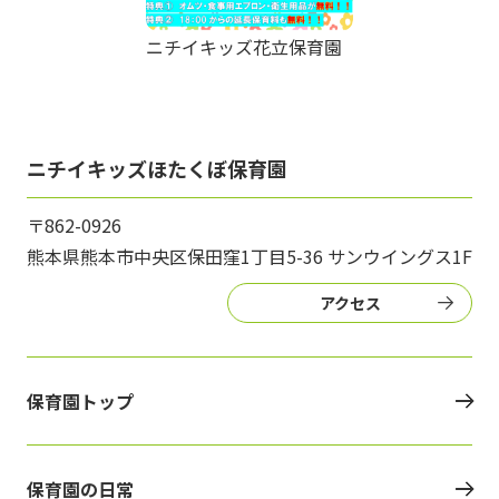
ニチイキッズ花立保育園
ニチイキッズほたくぼ保育園
〒862-0926
熊本県熊本市中央区保田窪1丁目5-36 サンウイングス1F
アクセス
保育園トップ
保育園の日常