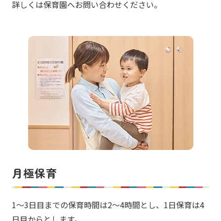
詳しくは保育園へお問い合わせください。
月極保育
1～3日目までの保育時間は2～4時間とし、1日保育は4
日目からとします。