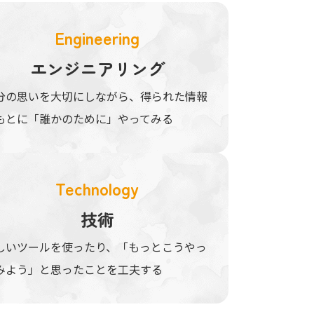
Engineering
エンジニアリング
分の思いを大切にしながら、得られた情報
もとに「誰かのために」やってみる
Technology
技術
しいツールを使ったり、「もっとこうやっ
みよう」と思ったことを工夫する