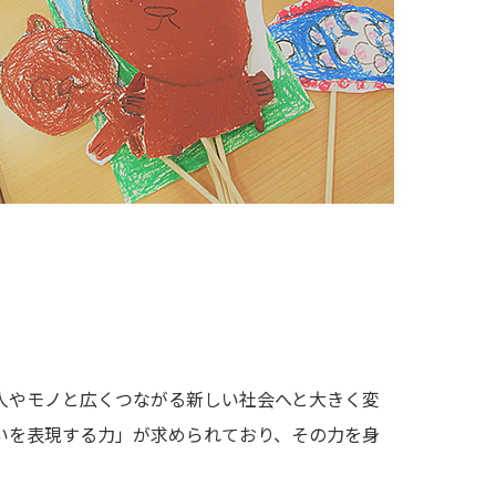
人やモノと広くつながる新しい社会へと大きく変
いを表現する力」が求められており、その力を身