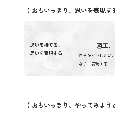
【 おもいっきり、思いを表現す
図工、
思いを持てる、
思いを表現する
自分がどうしたい
なりに表現する
【 おもいっきり、やってみよう