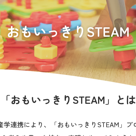
おもいっきりSTEAM
「おもいっきりSTEAM」とは
産学連携により、
「おもいっきりSTEAM」プ