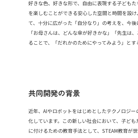
好きな色、好きな形で、自由に表現する子どもた
を楽しむことができる安心した空間と時間を設け
て、十分に広がった「自分なり」の考えを、今後
「お母さんは、どんな傘が好きかな」「先生は、
ることで、「だれかのためにやってみよう」とす
共同開発の背景
近年、AIやロボットをはじめとしたテクノロジ
化しています。この新しい社会において、子ども
に付けるための教育手法として、STEAM教育が