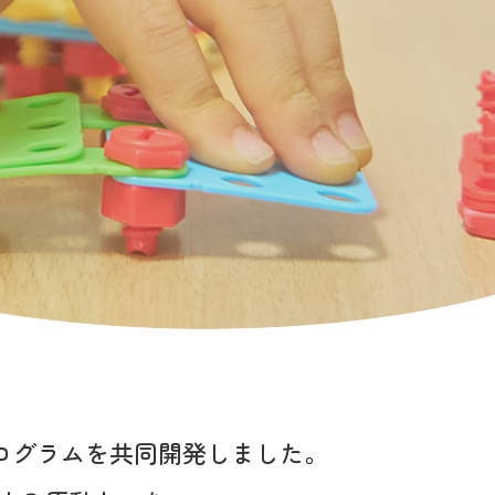
ログラムを
共同開発しました。