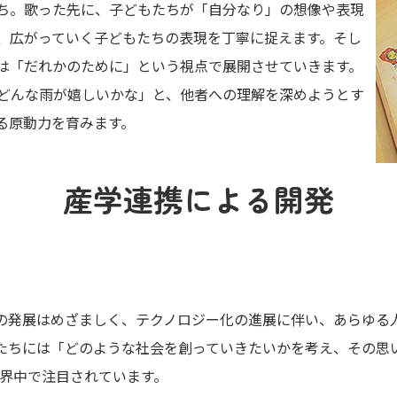
ち。歌った先に、子どもたちが「自分なり」の想像や表現
、広がっていく子どもたちの表現を丁寧に捉えます。そし
は「だれかのために」という視点で展開させていきます。
どんな雨が嬉しいかな」と、他者への理解を深めようとす
る原動力を育みます。
産学連携による開発
ーの発展はめざましく、テクノロジー化の進展に伴い、あらゆる
たちには「どのような社会を創っていきたいかを考え、その思
世界中で注目されています。