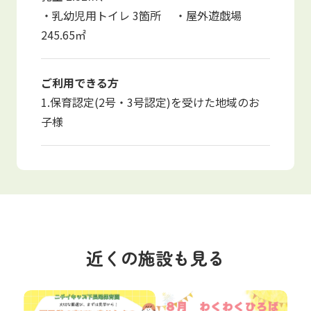
・乳幼児用トイレ 3箇所 ・屋外遊戯場
245.65㎡
ご利用できる方
1.保育認定(2号・3号認定)を受けた地域のお
子様
近くの施設も見る