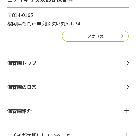
〒814-0165
福岡県福岡市早良区次郎丸5-1-24
アクセス
保育園トップ
保育園の日常
保育園紹介
ニチイが大切にしていること