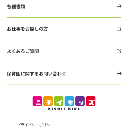
各種書類
お仕事をお探しの方
よくあるご質問
保育園に関するお問い合わせ
プライバシーポリシー