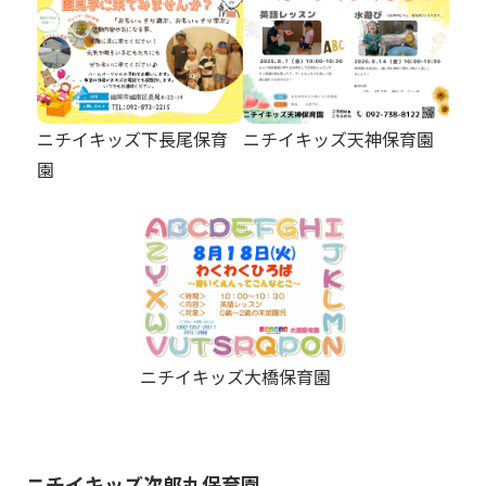
ニチイキッズ下長尾保育
ニチイキッズ天神保育園
園
ニチイキッズ大橋保育園
ニチイキッズ次郎丸保育園