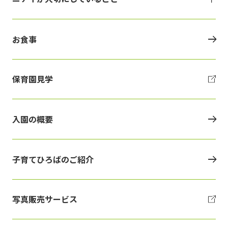
お食事
保育園見学
入園の概要
子育てひろばのご紹介
写真販売サービス