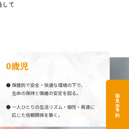
通して
0歳児
保健的で安全・快適な環境の下で、
生命の保持と情緒の安定を図る。
園見学予約
一人ひとりの生活リズム・個性・発達に
応じた信頼関係を築く。