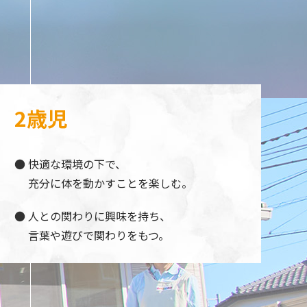
2歳児
快適な環境の下で、
充分に体を動かすことを楽しむ。
人との関わりに興味を持ち、
言葉や遊びで関わりをもつ。