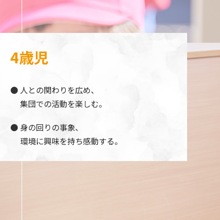
4歳児
人との関わりを広め、
集団での活動を楽しむ。
身の回りの事象、
環境に興味を持ち感動する。