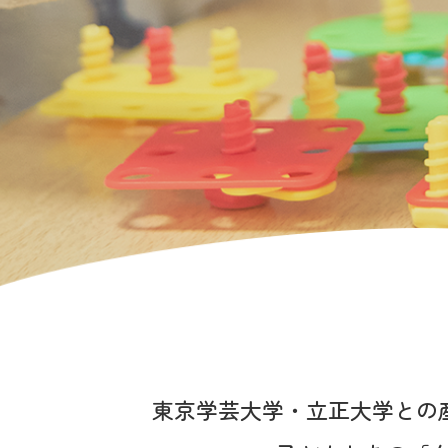
東京学芸大学・立正大学との