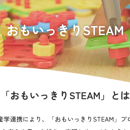
おもいっきりSTEAM
「おもいっきりSTEAM」とは
産学連携により、
「おもいっきりSTEAM」プ