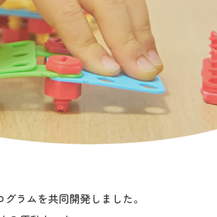
ログラムを
共同開発しました。