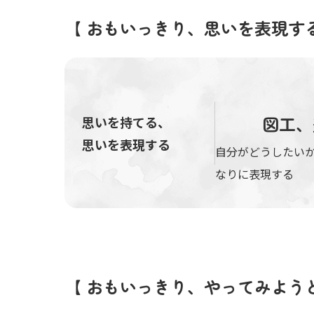
【 おもいっきり、思いを表現す
図工、
思いを持てる、
思いを表現する
自分がどうしたい
なりに表現する
【 おもいっきり、やってみよう