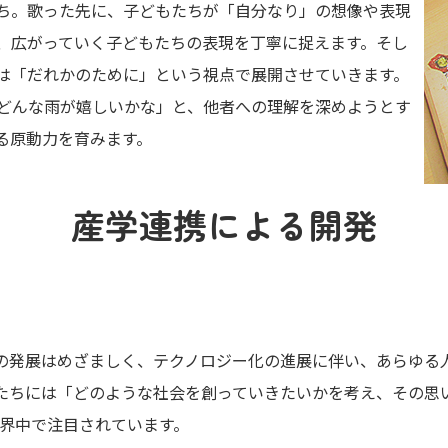
ち。歌った先に、子どもたちが「自分なり」の想像や表現
、広がっていく子どもたちの表現を丁寧に捉えます。そし
は「だれかのために」という視点で展開させていきます。
どんな雨が嬉しいかな」と、他者への理解を深めようとす
る原動力を育みます。
産学連携による開発
ーの発展はめざましく、テクノロジー化の進展に伴い、あらゆる
たちには「どのような社会を創っていきたいかを考え、その思
世界中で注目されています。