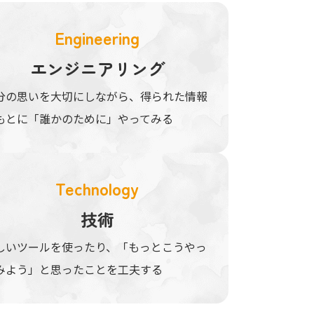
Engineering
エンジニアリング
分の思いを大切にしながら、得られた情報
もとに「誰かのために」やってみる
Technology
技術
しいツールを使ったり、「もっとこうやっ
みよう」と思ったことを工夫する