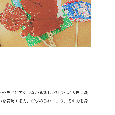
人やモノと広くつながる新しい社会へと大きく変
いを表現する力」が求められており、その力を身