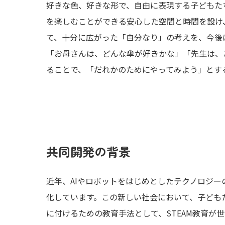
好きな色、好きな形で、自由に表現する子どもた
を楽しむことができる安心した空間と時間を設け
て、十分に広がった「自分なり」の考えを、今後
「お母さんは、どんな傘が好きかな」「先生は、
ることで、「だれかのためにやってみよう」とす
共同開発の背景
近年、AIやロボットをはじめとしたテクノロジ
化しています。この新しい社会において、子ども
に付けるための教育手法として、STEAM教育が