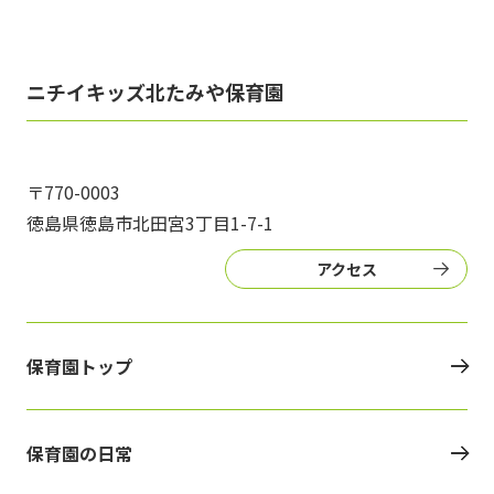
ニチイキッズ北たみや保育園
〒770-0003
徳島県徳島市北田宮3丁目1-7-1
アクセス
保育園トップ
保育園の日常