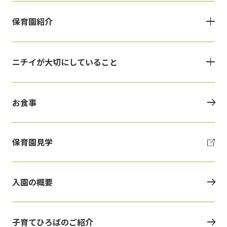
保育園紹介
ニチイが大切にしていること
お食事
保育園見学
入園の概要
子育てひろばのご紹介