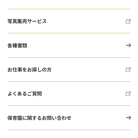
写真販売サービス
各種書類
お仕事をお探しの方
よくあるご質問
保育園に関するお問い合わせ