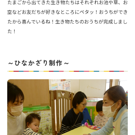
たまごから出てきた生き物たちはそれぞれお池や草、お
空などお友だちが好きなところにペタッ！おうちができ
たから喜んでいるね！生き物たちのおうちが完成しまし
た！
～ひなかざり制作～