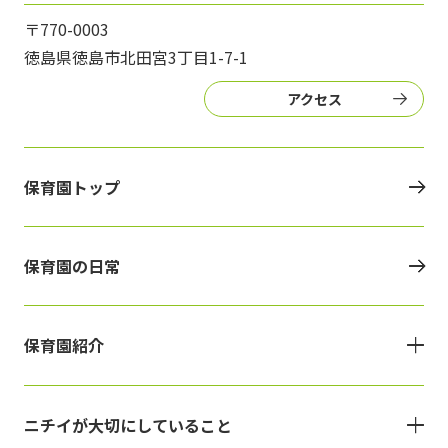
〒770-0003
徳島県徳島市北田宮3丁目1-7-1
アクセス
保育園トップ
保育園の日常
保育園紹介
ニチイが大切にしていること