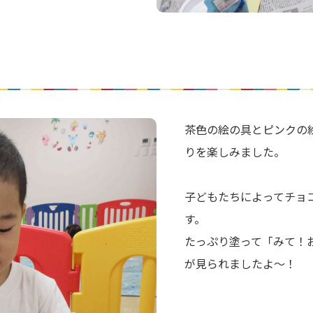
茶色の絵の具とピンクの
りを楽しみました。
子どもたちによってチョ
す。
たっぷり塗って「みて！
が見られましたよ～！