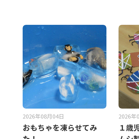
2026年08月04日
2026年
おもちゃを凍らせてみ
１歳
た！
ムシ