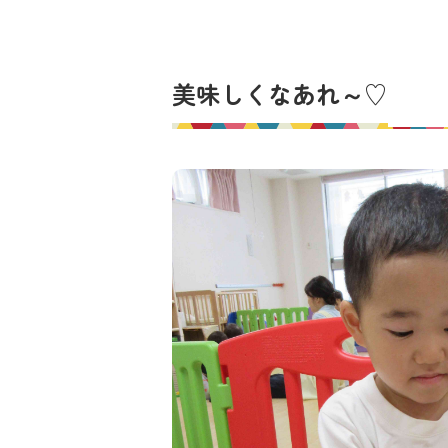
美味しくなあれ～♡