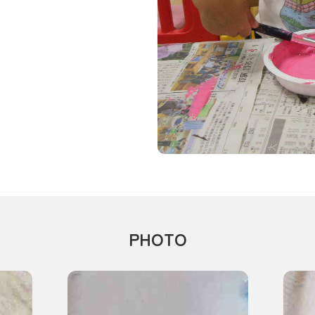
PHOTO