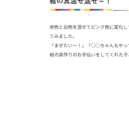
絵の具混ぜ混ぜ～！
赤色と白色を混ぜてピンク色に変化し
てみました。
「まぜたい～！」「○○ちゃんもやっ
絵の具作りのお手伝いをしてくれた子