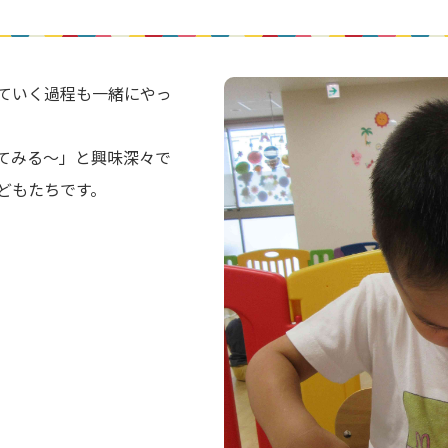
ていく過程も一緒にやっ
てみる～」と興味深々で
どもたちです。