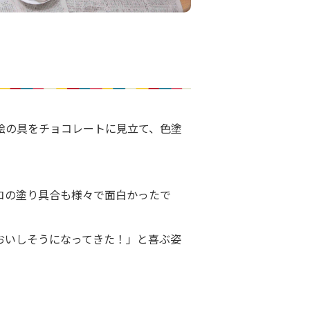
絵の具をチョコレートに見立て、色塗
コの塗り具合も様々で面白かったで
おいしそうになってきた！」と喜ぶ姿