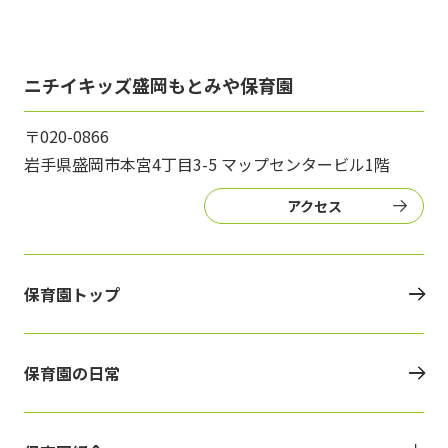
ニチイキッズ盛岡もとみや保育園
〒020-0866
岩手県盛岡市本宮4丁目3-5 マップセンタービル1階
アクセス
保育園トップ
保育園の日常