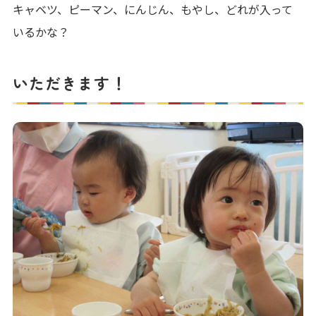
キャベツ、ピーマン、にんじん、もやし、どれが入って
いるかな？
いただきます！