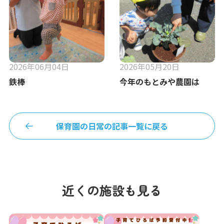
2026年06月04日
2026年05月20日
鉄棒
今年のもとみや農園は
保育園の日常の記事一覧に戻る
近くの施設も見る