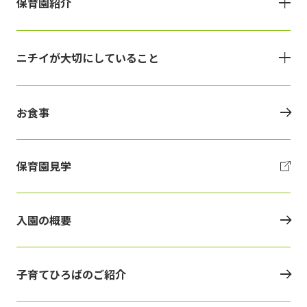
保育園紹介
ニチイが大切にしていること
お食事
保育園見学
入園の概要
子育てひろばのご紹介