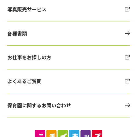
写真販売サービス
各種書類
お仕事をお探しの方
よくあるご質問
保育園に関するお問い合わせ