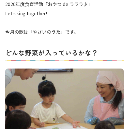
2026年度食育活動「おやつ de ラララ♪」
Let's sing together!
今月の歌は「やさいのうた」です。
どんな野菜が入っているかな？