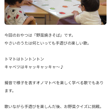
今回のおやつは「野菜焼きそば」です。
やさいのうたは何といっても手遊びの楽しい歌。
トマトはトントントン
キャベツはキャッキャッキャ～♪
擬音で様子を表すオノマトペを楽しく学べる歌でもあり
ます。
歌いながら手遊びを楽しんだ後、お野菜クイズに挑戦。