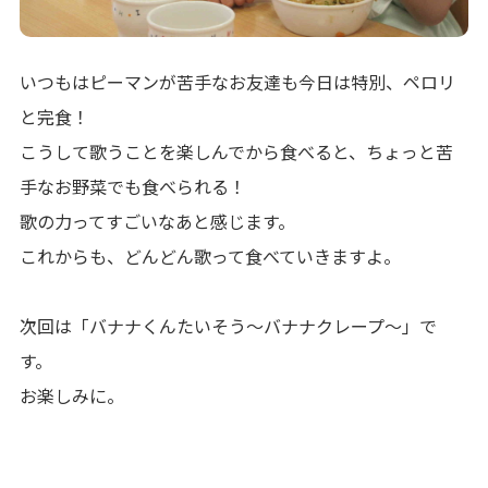
いつもはピーマンが苦手なお友達も今日は特別、ペロリ
と完食！
こうして歌うことを楽しんでから食べると、ちょっと苦
手なお野菜でも食べられる！
歌の力ってすごいなあと感じます。
これからも、どんどん歌って食べていきますよ。
次回は「バナナくんたいそう〜バナナクレープ〜」で
す。
お楽しみに。