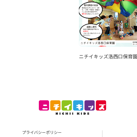
ニチイキッズ洛西口保育
プライバシーポリシー