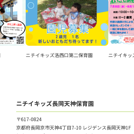
園
ニチイキッズ洛西口第二保育園
ニチイキッ
ニチイキッズ長岡天神保育園
〒617-0824
京都府長岡京市天神4丁目7-10 レジデンス長岡天神1F