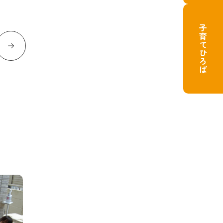
子育てひろば