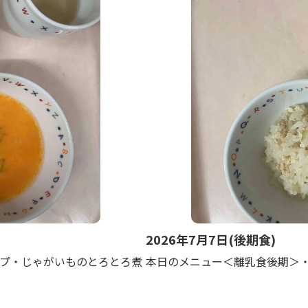
2026年7月7日(後期食)
プ・じゃがいものとろとろ煮
本日のメニュー＜離乳食後期＞