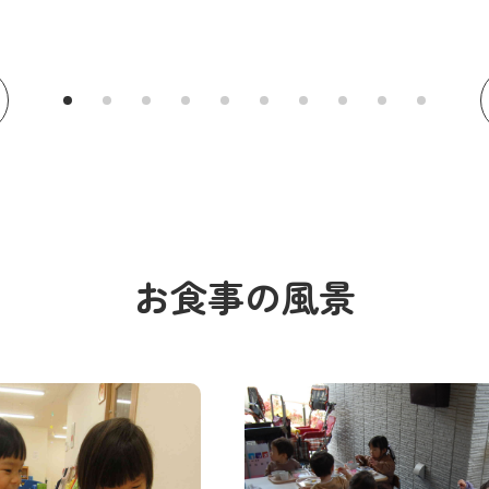
お食事の風景