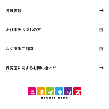
各種書類
お仕事をお探しの方
よくあるご質問
保育園に関するお問い合わせ