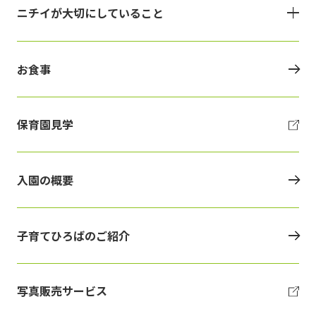
ニチイが大切にしていること
お食事
保育園見学
入園の概要
子育てひろばのご紹介
写真販売サービス