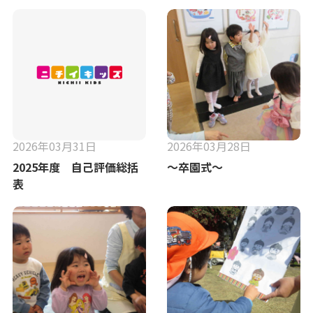
2026年03月31日
2026年03月28日
2025年度 自己評価総括
〜卒園式〜
表