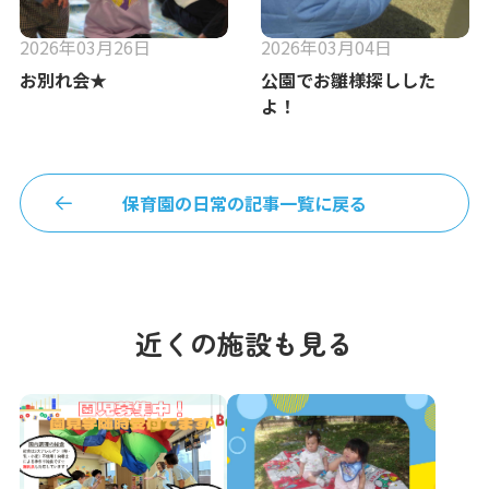
2026年03月26日
2026年03月04日
お別れ会★
公園でお雛様探しした
よ！
保育園の日常の記事一覧に戻る
近くの施設も見る