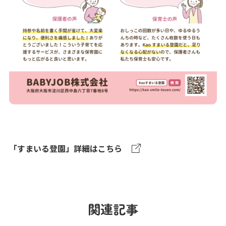
「すまいる登園」詳細はこちら
関連記事