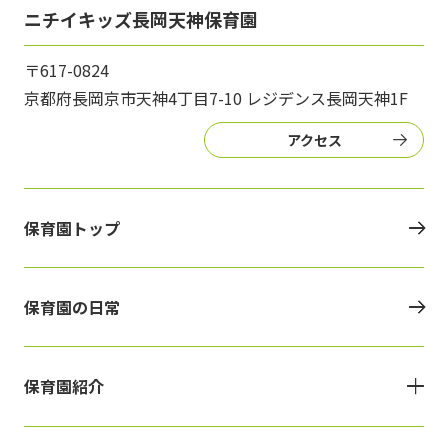
ニチイキッズ長岡天神保育園
〒617-0824
京都府長岡京市天神4丁目7-10 レジデンス長岡天神1F
アクセス
保育園トップ
保育園の日常
保育園紹介