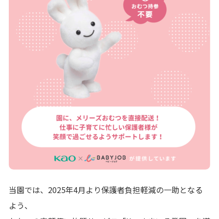
当園では、2025年4月より保護者負担軽減の一助となる
よう、